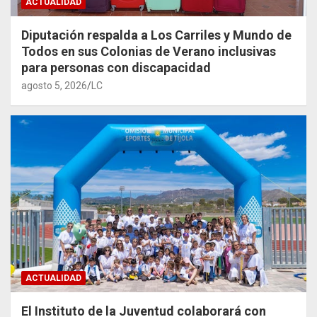
ACTUALIDAD
Diputación respalda a Los Carriles y Mundo de
Todos en sus Colonias de Verano inclusivas
para personas con discapacidad
agosto 5, 2026
LC
ACTUALIDAD
El Instituto de la Juventud colaborará con