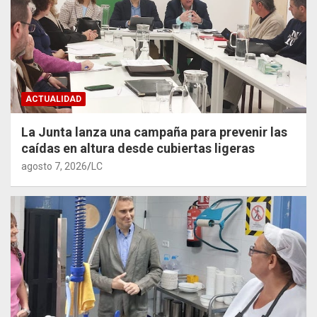
ACTUALIDAD
La Junta lanza una campaña para prevenir las
caídas en altura desde cubiertas ligeras
agosto 7, 2026
LC