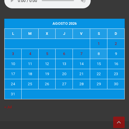
AGOSTO 2026
L
M
X
J
V
S
D
1
2
3
4
5
6
7
8
9
10
11
12
13
14
15
16
17
18
19
20
21
22
23
24
25
26
27
28
29
30
31
« Jul