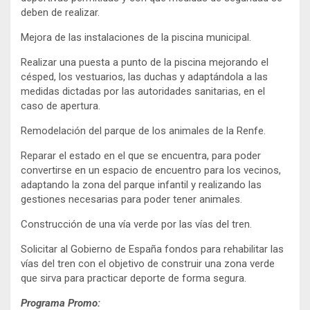
deben de realizar.
Mejora de las instalaciones de la piscina municipal.
Realizar una puesta a punto de la piscina mejorando el
césped, los vestuarios, las duchas y adaptándola a las
medidas dictadas por las autoridades sanitarias, en el
caso de apertura.
Remodelación del parque de los animales de la Renfe.
Reparar el estado en el que se encuentra, para poder
convertirse en un espacio de encuentro para los vecinos,
adaptando la zona del parque infantil y realizando las
gestiones necesarias para poder tener animales.
Construcción de una vía verde por las vías del tren.
Solicitar al Gobierno de España fondos para rehabilitar las
vías del tren con el objetivo de construir una zona verde
que sirva para practicar deporte de forma segura.
Programa Promo: