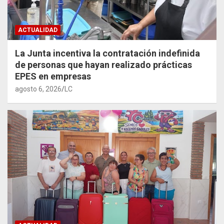
ACTUALIDAD
La Junta incentiva la contratación indefinida
de personas que hayan realizado prácticas
EPES en empresas
agosto 6, 2026
LC