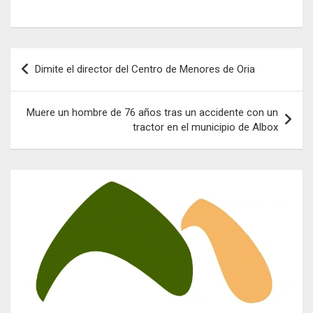
Navegación
Dimite el director del Centro de Menores de Oria
de
entradas
Muere un hombre de 76 años tras un accidente con un
tractor en el municipio de Albox