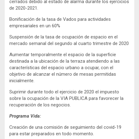
cerrados debido al estado de alarma durante los ejercicios
de 2020-2021.
Bonificación de la tasa de Vados para actividades
empresariales en un 60%
Suspensión de la tasa de ocupación de espacio en el
mercado semanal del segundo al cuarto trimestre de 2020
Aumentar temporalmente el espacio de la superficie
destinada a la ubicación de la terraza atendiendo a las
características del espacio urbano a ocupar, con el
objetivo de alcanzar el número de mesas permitidas
inicialmente.
Suprimir durante todo el ejercicio de 2020 el impuesto
sobre la ocupación de la VIA PUBLICA para favorecer la
recuperación de los negocios.
Programa Vida:
Creación de una comisión de seguimiento del covid-19
para estar preparados en todo momento.