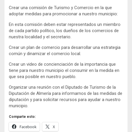
Crear una comisión de Turismo y Comercio en la que
adoptar medidas para promocionar a nuestro municipio:
En esta comisión deben estar representados un miembro
de cada partido político, los dueños de los comercios de
nuestra localidad y el secretario.
Crear un plan de comercio para desarrollar una estrategia
común y dinamizar el comercio local.
Crear un video de concienciación de la importancia que
tiene para nuestro municipio el consumir en la medida en
que sea posible en nuestro pueblo.
Organizar una reunión con el Diputado de Turismo de la
Diputación de Almería para informarnos de las medidas de
diputación y para solicitar recursos para ayudar a nuestro
municipio.
Comparte esto:
Facebook
X