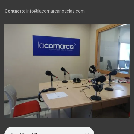
Contacto:
info@lacomarcanoticias,com