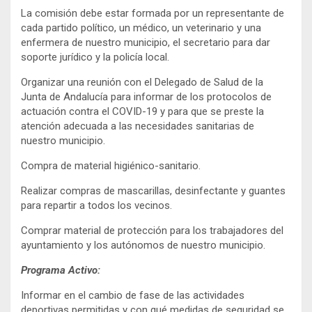
La comisión debe estar formada por un representante de
cada partido político, un médico, un veterinario y una
enfermera de nuestro municipio, el secretario para dar
soporte jurídico y la policía local.
Organizar una reunión con el Delegado de Salud de la
Junta de Andalucía para informar de los protocolos de
actuación contra el COVID-19 y para que se preste la
atención adecuada a las necesidades sanitarias de
nuestro municipio.
Compra de material higiénico-sanitario.
Realizar compras de mascarillas, desinfectante y guantes
para repartir a todos los vecinos.
Comprar material de protección para los trabajadores del
ayuntamiento y los autónomos de nuestro municipio.
Programa Activo:
Informar en el cambio de fase de las actividades
deportivas permitidas y con qué medidas de seguridad se