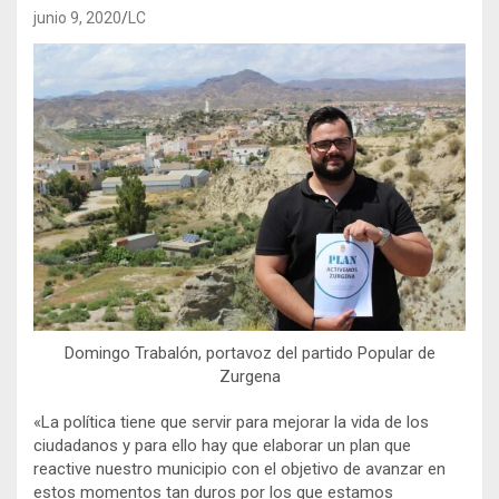
junio 9, 2020
LC
Domingo Trabalón, portavoz del partido Popular de
Zurgena
«La política tiene que servir para mejorar la vida de los
ciudadanos y para ello hay que elaborar un plan que
reactive nuestro municipio
con el objetivo de avanzar en
estos momentos tan duros por los que estamos