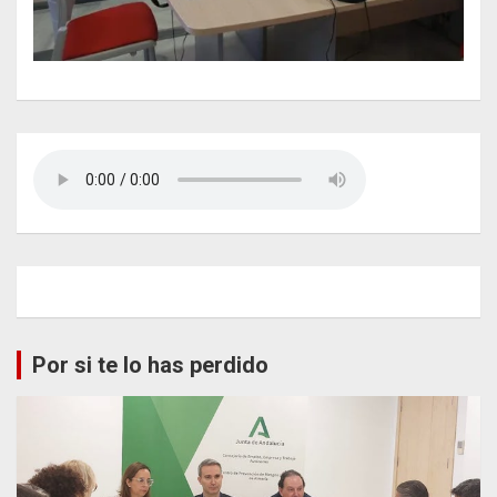
Por si te lo has perdido