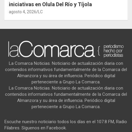
iniciativas en Olula Del Río y Tíjola
agosto 4, 2026
LC
La Comarca Noticias. Noticiario de actualización diaria con
contenidos informativos fundamentalmente de la Comarca del
Almanzora y su área de influencia. Periódico digital
perteneciente a Grupo La Comarca.
La Comarca Noticias. Noticiario de actualización diaria con
contenidos informativos fundamentalmente de la Comarca del
Almanzora y su área de influencia. Periódico digital
perteneciente a Grupo La Comarca.
Escuche nuestro noticiario todos los días en el 107.8 FM, Radio
Filabres. Síguenos en Facebook.