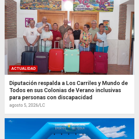
ACTUALIDAD
Diputación respalda a Los Carriles y Mundo de
Todos en sus Colonias de Verano inclusivas
para personas con discapacidad
agosto 5, 2026
LC