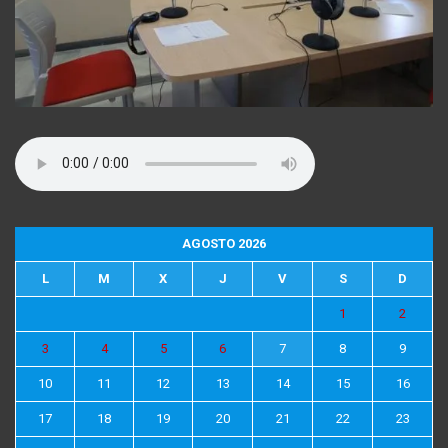
AGOSTO 2026
L
M
X
J
V
S
D
1
2
3
4
5
6
7
8
9
10
11
12
13
14
15
16
17
18
19
20
21
22
23