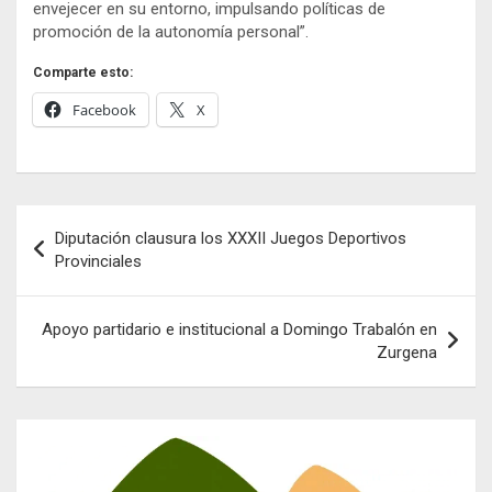
envejecer en su entorno, impulsando políticas de
promoción de la autonomía personal”.
Comparte esto:
Facebook
X
Navegación
Diputación clausura los XXXII Juegos Deportivos
de
Provinciales
entradas
Apoyo partidario e institucional a Domingo Trabalón en
Zurgena