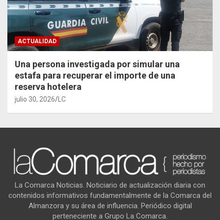
ACTUALIDAD
Una persona investigada por simular una
estafa para recuperar el importe de una
reserva hotelera
julio 30, 2026
LC
La Comarca Noticias. Noticiario de actualización diaria con
contenidos informativos fundamentalmente de la Comarca del
Almanzora y su área de influencia. Periódico digital
perteneciente a Grupo La Comarca.