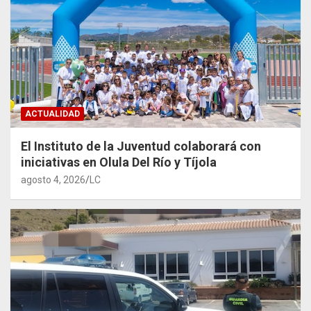
ACTUALIDAD
El Instituto de la Juventud colaborará con
iniciativas en Olula Del Río y Tíjola
agosto 4, 2026
LC