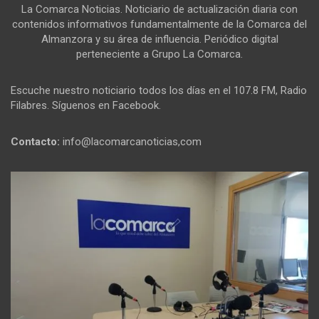
La Comarca Noticias. Noticiario de actualización diaria con
contenidos informativos fundamentalmente de la Comarca del
Almanzora y su área de influencia. Periódico digital
perteneciente a Grupo La Comarca.
Escuche nuestro noticiario todos los días en el 107.8 FM, Radio
Filabres. Síguenos en Facebook.
Contacto:
info@lacomarcanoticias,com