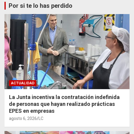
Por si te lo has perdido
ACTUALIDAD
La Junta incentiva la contratación indefinida
de personas que hayan realizado prácticas
EPES en empresas
agosto 6, 2026
LC