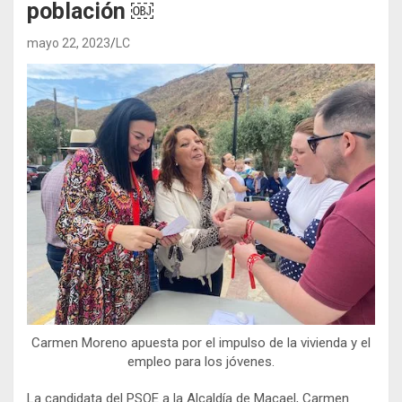
población ￼
mayo 22, 2023
LC
Carmen Moreno apuesta por el impulso de la vivienda y el
empleo para los jóvenes.
La candidata del PSOE a la Alcaldía de Macael, Carmen