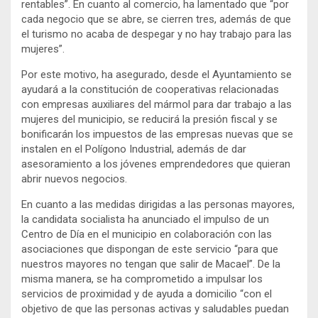
rentables”. En cuanto al comercio, ha lamentado que “por
cada negocio que se abre, se cierren tres, además de que
el turismo no acaba de despegar y no hay trabajo para las
mujeres”.
Por este motivo, ha asegurado, desde el Ayuntamiento se
ayudará a la constitución de cooperativas relacionadas
con empresas auxiliares del mármol para dar trabajo a las
mujeres del municipio, se reducirá la presión fiscal y se
bonificarán los impuestos de las empresas nuevas que se
instalen en el Polígono Industrial, además de dar
asesoramiento a los jóvenes emprendedores que quieran
abrir nuevos negocios.
En cuanto a las medidas dirigidas a las personas mayores,
la candidata socialista ha anunciado el impulso de un
Centro de Día en el municipio en colaboración con las
asociaciones que dispongan de este servicio “para que
nuestros mayores no tengan que salir de Macael”. De la
misma manera, se ha comprometido a impulsar los
servicios de proximidad y de ayuda a domicilio “con el
objetivo de que las personas activas y saludables puedan