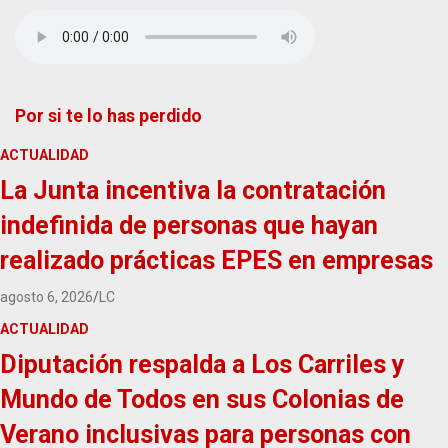
Por si te lo has perdido
ACTUALIDAD
La Junta incentiva la contratación
indefinida de personas que hayan
realizado prácticas EPES en empresas
agosto 6, 2026
LC
ACTUALIDAD
Diputación respalda a Los Carriles y
Mundo de Todos en sus Colonias de
Verano inclusivas para personas con