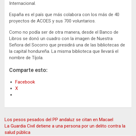
Internacional.
España es el país que más colabora con los más de 40
proyectos de ACOES y sus 700 voluntarios.
Como no podía ser de otra manera, desde el Banco de
Libros se donó un cuadro con la imagen de Nuestra
Señora del Socorro que presidirá una de las bibliotecas de
la capital hondureña. La misma biblioteca que llevará el
nombre de Tíjola.
Comparte esto:
Facebook
X
Navegación
Los pesos pesados del PP andaluz se citan en Macael
La Guardia Civil detiene a una persona por un delito contra la
de
salud pública