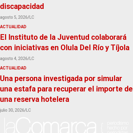
discapacidad
agosto 5, 2026
LC
ACTUALIDAD
El Instituto de la Juventud colaborará
con iniciativas en Olula Del Río y Tíjola
agosto 4, 2026
LC
ACTUALIDAD
Una persona investigada por simular
una estafa para recuperar el importe de
una reserva hotelera
julio 30, 2026
LC