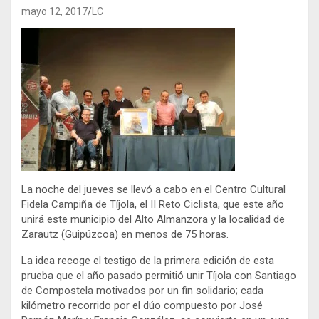
mayo 12, 2017
LC
La noche del jueves se llevó a cabo en el Centro Cultural
Fidela Campiña de Tíjola, el II Reto Ciclista, que este año
unirá este municipio del Alto Almanzora y la localidad de
Zarautz (Guipúzcoa) en menos de 75 horas.
La idea recoge el testigo de la primera edición de esta
prueba que el año pasado permitió unir Tíjola con Santiago
de Compostela motivados por un fin solidario; cada
kilómetro recorrido por el dúo compuesto por José