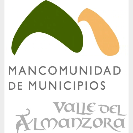
entradas