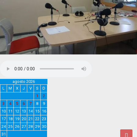
agosto 2026
L
M
X
J
V
S
D
1
2
3
4
5
6
7
8
9
10
11
12
13
14
15
16
17
18
19
20
21
22
23
24
25
26
27
28
29
30
31