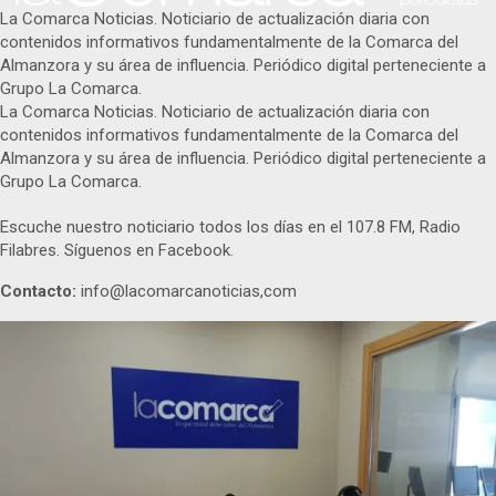
La Comarca Noticias. Noticiario de actualización diaria con
contenidos informativos fundamentalmente de la Comarca del
Almanzora y su área de influencia. Periódico digital perteneciente a
Grupo La Comarca.
La Comarca Noticias. Noticiario de actualización diaria con
contenidos informativos fundamentalmente de la Comarca del
Almanzora y su área de influencia. Periódico digital perteneciente a
Grupo La Comarca.
Escuche nuestro noticiario todos los días en el 107.8 FM, Radio
Filabres. Síguenos en Facebook.
Contacto:
info@lacomarcanoticias,com