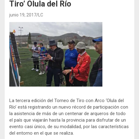
Tiro’ Olula del Río
junio 19, 2017
LC
La tercera edición del Torneo de Tiro con Arco ‘Olula del
Río’ está registrando un nuevo récord de participación con
la asistencia de más de un centenar de arqueros de todo
el país que viajarán hasta la provincia para disfrutar de un
evento casi único, de su modalidad, por las características
del entorno en el que se realiza.