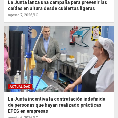
La Junta lanza una campaña para prevenir las
caídas en altura desde cubiertas ligeras
agosto 7, 2026
LC
ACTUALIDAD
La Junta incentiva la contratación indefinida
de personas que hayan realizado prácticas
EPES en empresas
agosto 6, 2026
LC