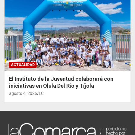
ACTUALIDAD
El Instituto de la Juventud colaborará con
iniciativas en Olula Del Río y Tíjola
agosto 4, 2026
LC