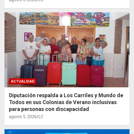
ACTUALIDAD
Diputación respalda a Los Carriles y Mundo de
Todos en sus Colonias de Verano inclusivas
para personas con discapacidad
agosto 5, 2026
LC