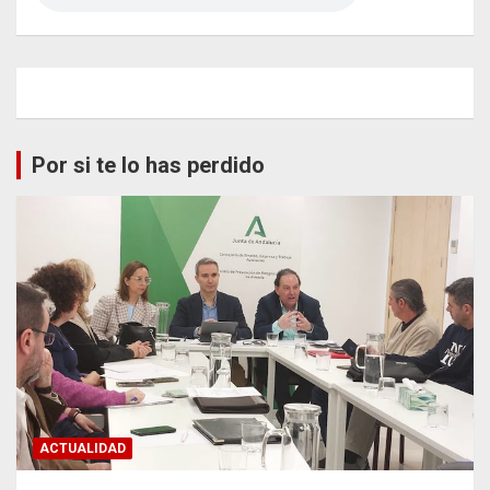
Por si te lo has perdido
ACTUALIDAD