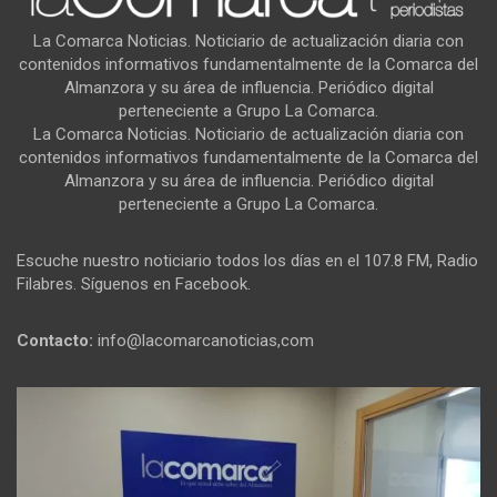
La Comarca Noticias. Noticiario de actualización diaria con
contenidos informativos fundamentalmente de la Comarca del
Almanzora y su área de influencia. Periódico digital
perteneciente a Grupo La Comarca.
La Comarca Noticias. Noticiario de actualización diaria con
contenidos informativos fundamentalmente de la Comarca del
Almanzora y su área de influencia. Periódico digital
perteneciente a Grupo La Comarca.
Escuche nuestro noticiario todos los días en el 107.8 FM, Radio
Filabres. Síguenos en Facebook.
Contacto:
info@lacomarcanoticias,com