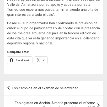
Valle del Almanzora por su apoyo y apuesta por este
Torneo que esperamos pueda terminar siendo una cita de
gran interés para todo el país”.
Desde el Club organizador han confirmado la previsión de
cubrir el cupo de participantes y de contar con la presencia
de los mejores arqueros del país en la tercera edición de
esta cita que ya está ganando importancia en el calendario
deportivo regional y nacional.
Comparte esto:
Facebook
X
Navegación
Los cambios en el examen de selectividad
de
entradas
Ecologistas en Acción-Almería presenta el informe