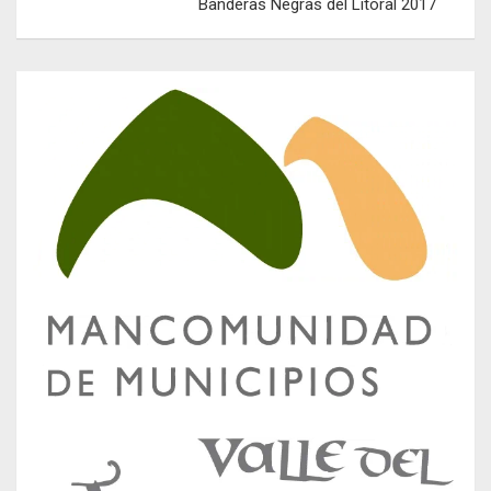
Banderas Negras del Litoral 2017