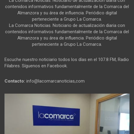
La Comarca Noticias. Noticiario de actualización diaria con
contenidos informativos fundamentalmente de la Comarca del
Almanzora y su área de influencia. Periódico digital
perteneciente a Grupo La Comarca.
La Comarca Noticias. Noticiario de actualización diaria con
contenidos informativos fundamentalmente de la Comarca del
Almanzora y su área de influencia. Periódico digital
perteneciente a Grupo La Comarca.
Escuche nuestro noticiario todos los días en el 107.8 FM, Radio
Filabres. Síguenos en Facebook.
Contacto:
info@lacomarcanoticias,com