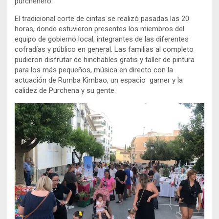
purchenero.
El tradicional corte de cintas se realizó pasadas las 20
horas, donde estuvieron presentes los miembros del
equipo de gobierno local, integrantes de las diferentes
cofradías y público en general. Las familias al completo
pudieron disfrutar de hinchables gratis y taller de pintura
para los más pequeños, música en directo con la
actuación de Rumba Kimbao, un espacio gamer y la
calidez de Purchena y su gente.