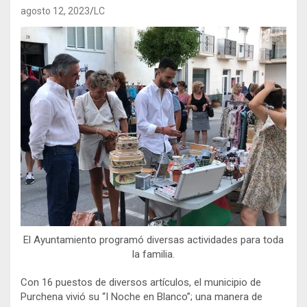
agosto 12, 2023
LC
El Ayuntamiento programó diversas actividades para toda
la familia.
Con 16 puestos de diversos artículos, el municipio de
Purchena vivió su “I Noche en Blanco”; una manera de