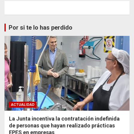
Por si te lo has perdido
ACTUALIDAD
La Junta incentiva la contratación indefinida
de personas que hayan realizado prácticas
EPES en empresas