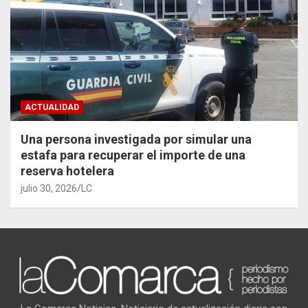
ACTUALIDAD
Una persona investigada por simular una
estafa para recuperar el importe de una
reserva hotelera
julio 30, 2026
LC