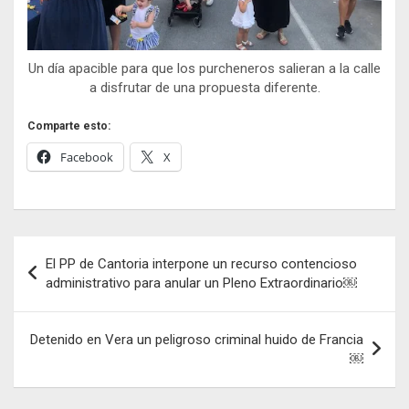
Un día apacible para que los purcheneros salieran a la calle
a disfrutar de una propuesta diferente.
Comparte esto:
Facebook
X
Navegación
El PP de Cantoria interpone un recurso contencioso
de
administrativo para anular un Pleno Extraordinario￼
entradas
Detenido en Vera un peligroso criminal huido de Francia
￼