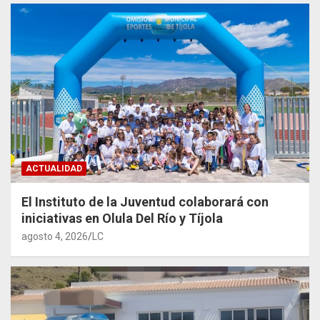
ACTUALIDAD
El Instituto de la Juventud colaborará con
iniciativas en Olula Del Río y Tíjola
agosto 4, 2026
LC