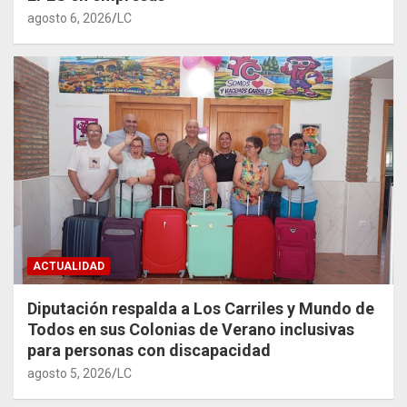
agosto 6, 2026
LC
ACTUALIDAD
Diputación respalda a Los Carriles y Mundo de
Todos en sus Colonias de Verano inclusivas
para personas con discapacidad
agosto 5, 2026
LC