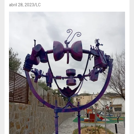
abril 28, 2023
LC