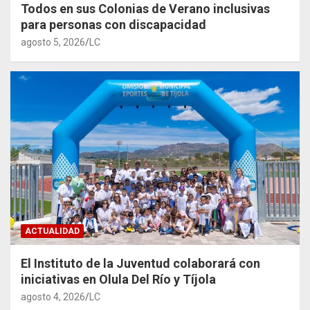
Todos en sus Colonias de Verano inclusivas
para personas con discapacidad
agosto 5, 2026
LC
ACTUALIDAD
El Instituto de la Juventud colaborará con
iniciativas en Olula Del Río y Tíjola
agosto 4, 2026
LC