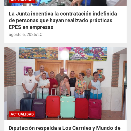
ACTUALIDAD
La Junta incentiva la contratación indefinida
de personas que hayan realizado prácticas
EPES en empresas
agosto 6, 2026
LC
ACTUALIDAD
Diputación respalda a Los Carriles y Mundo de