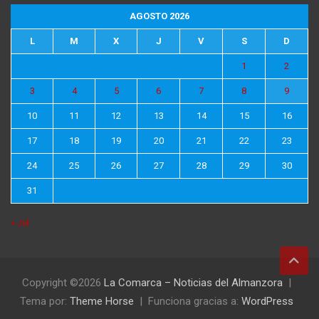
AGOSTO 2026
L
M
X
J
V
S
D
1
2
3
4
5
6
7
8
9
10
11
12
13
14
15
16
17
18
19
20
21
22
23
24
25
26
27
28
29
30
31
« Jul
Copyright ©2026
La Comarca – Noticias del Almanzora
Tema por:
Theme Horse
Funciona gracias a:
WordPress