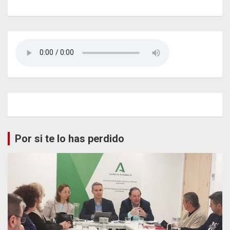
Por si te lo has perdido