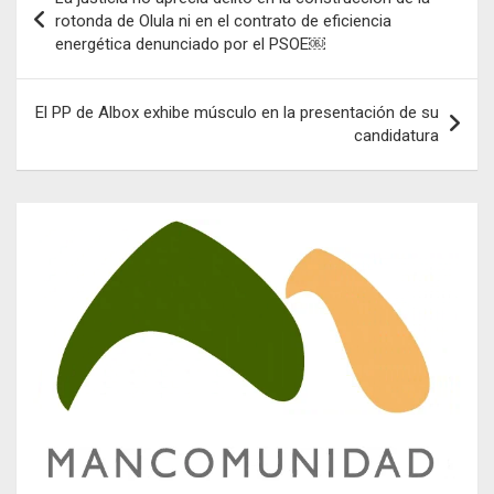
de
rotonda de Olula ni en el contrato de eficiencia
energética denunciado por el PSOE￼
entradas
El PP de Albox exhibe músculo en la presentación de su
candidatura