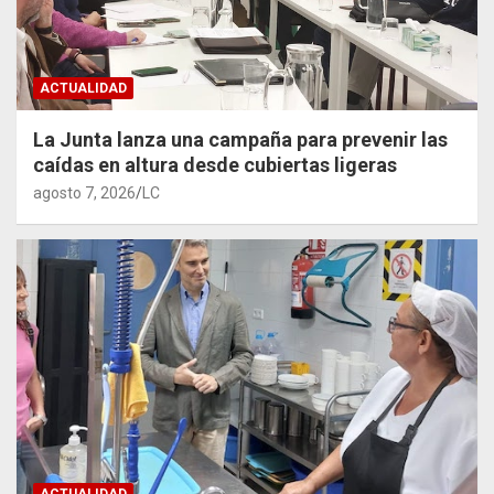
ACTUALIDAD
La Junta lanza una campaña para prevenir las
caídas en altura desde cubiertas ligeras
agosto 7, 2026
LC