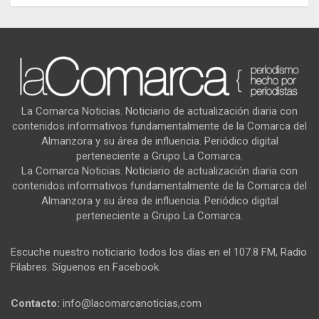
La Comarca Noticias. Noticiario de actualización diaria con
contenidos informativos fundamentalmente de la Comarca del
Almanzora y su área de influencia. Periódico digital
perteneciente a Grupo La Comarca.
La Comarca Noticias. Noticiario de actualización diaria con
contenidos informativos fundamentalmente de la Comarca del
Almanzora y su área de influencia. Periódico digital
perteneciente a Grupo La Comarca.
Escuche nuestro noticiario todos los días en el 107.8 FM, Radio
Filabres. Síguenos en Facebook.
Contacto:
info@lacomarcanoticias,com