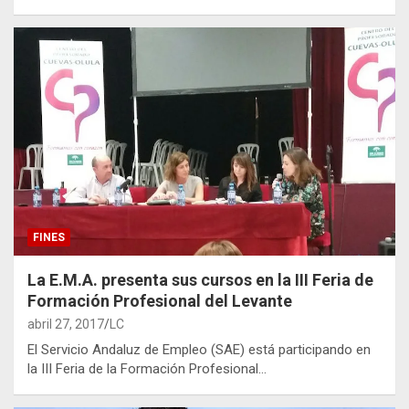
FINES
La E.M.A. presenta sus cursos en la III Feria de
Formación Profesional del Levante
abril 27, 2017
LC
El Servicio Andaluz de Empleo (SAE) está participando en
la III Feria de la Formación Profesional…