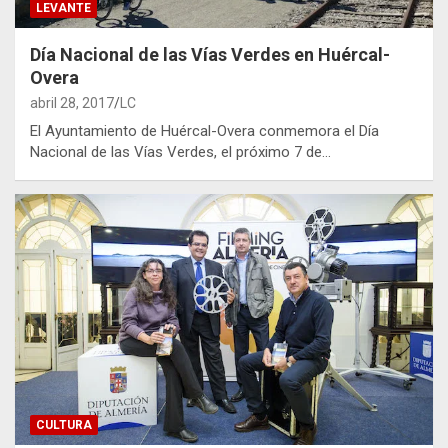
LEVANTE
Día Nacional de las Vías Verdes en Huércal-
Overa
abril 28, 2017
LC
El Ayuntamiento de Huércal-Overa conmemora el Día
Nacional de las Vías Verdes, el próximo 7 de…
CULTURA