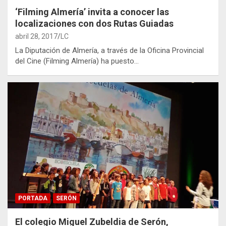
‘Filming Almería’ invita a conocer las
localizaciones con dos Rutas Guiadas
abril 28, 2017
LC
La Diputación de Almería, a través de la Oficina Provincial
del Cine (Filming Almería) ha puesto…
PORTADA
SERÓN
El colegio Miguel Zubeldia de Serón,