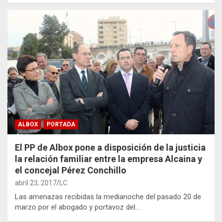
ALBOX
PORTADA
El PP de Albox pone a disposición de la justicia
la relación familiar entre la empresa Alcaina y
el concejal Pérez Conchillo
abril 23, 2017
LC
Las amenazas recibidas la medianoche del pasado 20 de
marzo por el abogado y portavoz del…