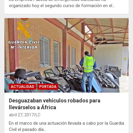
organizado hoy el segundo curso de formación en el…
ACTUALIDAD
PORTADA
Desguazaban vehículos robados para
llevárselos a África
abril 27, 2017
LC
En el marco de una actuación llevada a cabo por la Guardia
Civil el pasado día…