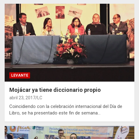
LEVANTE
Mojácar ya tiene diccionario propio
abril 23, 2017
LC
Coincidiendo con la celebración internacional del Día de
Libro, se ha presentado este fin de semana…