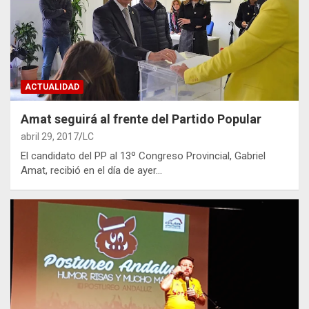
ACTUALIDAD
Amat seguirá al frente del Partido Popular
abril 29, 2017
LC
El candidato del PP al 13º Congreso Provincial, Gabriel
Amat, recibió en el día de ayer…