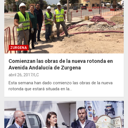
ZURGENA
Comienzan las obras de la nueva rotonda en
Avenida Andalucía de Zurgena
abril 26, 2017
LC
Esta semana han dado comienzo las obras de la nueva
rotonda que estará situada en la…