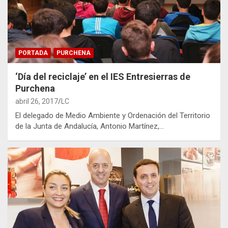
PORTADA
PURCHENA
‘Día del reciclaje’ en el IES Entresierras de
Purchena
abril 26, 2017
LC
El delegado de Medio Ambiente y Ordenación del Territorio
de la Junta de Andalucía, Antonio Martínez,…