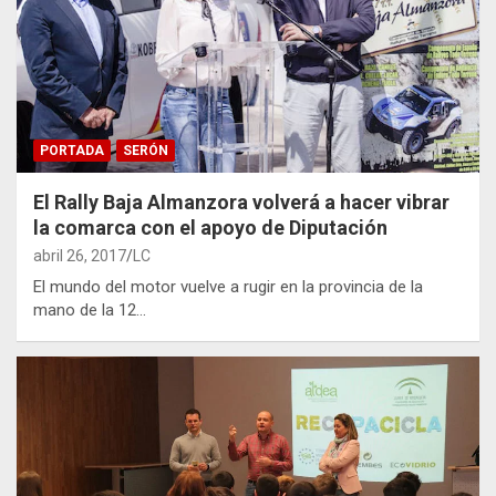
PORTADA
SERÓN
El Rally Baja Almanzora volverá a hacer vibrar
la comarca con el apoyo de Diputación
abril 26, 2017
LC
El mundo del motor vuelve a rugir en la provincia de la
mano de la 12…