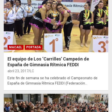
MACAEL
PORTADA
El equipo de Los ‘Carrilles’ Campeón de
España de Gimnasia Rítmica FEDDI
abril 23, 2017
LC
Este fin de semana se ha celebrado el Campeonato de
España de Gimnasia Rítmica FEDDI (Federación…