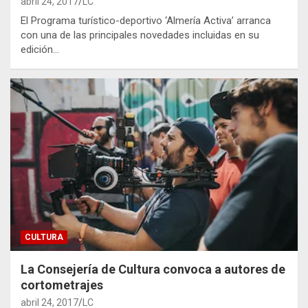
abril 24, 2017
LC
El Programa turístico-deportivo ‘Almería Activa’ arranca
con una de las principales novedades incluidas en su
edición…
CULTURA
La Consejería de Cultura convoca a autores de
cortometrajes
abril 24, 2017
LC