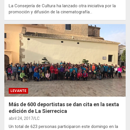
La Consejería de Cultura ha lanzado otra iniciativa por la
promoción y difusión de la cinematografía…
LEVANTE
Más de 600 deportistas se dan cita en la sexta
edición de La Sierrecica
abril 24, 2017
LC
Un total de 623 personas participaron este domingo en la