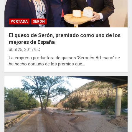
PORTADA
SERÓN
El queso de Serón, premiado como uno de los
mejores de España
abril 25, 2017
LC
La empresa productora de quesos ‘Seronés Artesano’ se
ha hecho con uno de los premios que…