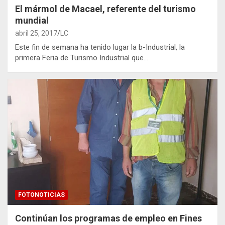
El mármol de Macael, referente del turismo
mundial
abril 25, 2017
LC
Este fin de semana ha tenido lugar la b-Industrial, la
primera Feria de Turismo Industrial que…
FOTONOTICIAS
Continúan los programas de empleo en Fines