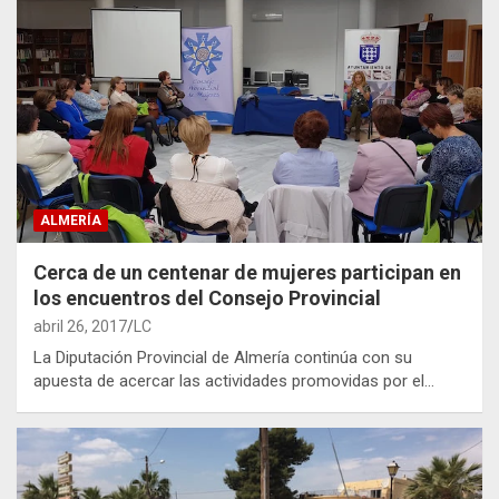
ALMERÍA
Cerca de un centenar de mujeres participan en
los encuentros del Consejo Provincial
abril 26, 2017
LC
La Diputación Provincial de Almería continúa con su
apuesta de acercar las actividades promovidas por el…