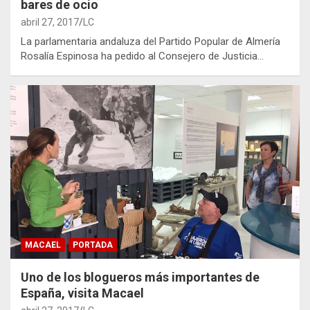
bares de ocio
abril 27, 2017
LC
La parlamentaria andaluza del Partido Popular de Almería
Rosalía Espinosa ha pedido al Consejero de Justicia…
MACAEL
PORTADA
Uno de los blogueros más importantes de
España, visita Macael