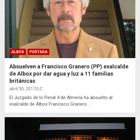
ALBOX
PORTADA
Absuelven a Francisco Granero (PP) exalcalde
de Albox por dar agua y luz a 11 familias
británicas
abril 30, 2017
LC
El Juzgado de lo Penal 4 de Almería ha absuelto al
exalcalde de Albox Francisco Granero…