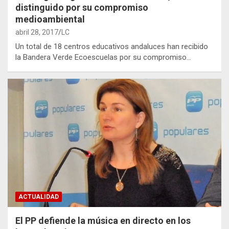
distinguido por su compromiso
medioambiental
abril 28, 2017
LC
Un total de 18 centros educativos andaluces han recibido
la Bandera Verde Ecoescuelas por su compromiso…
ACTUALIDAD
El PP defiende la música en directo en los