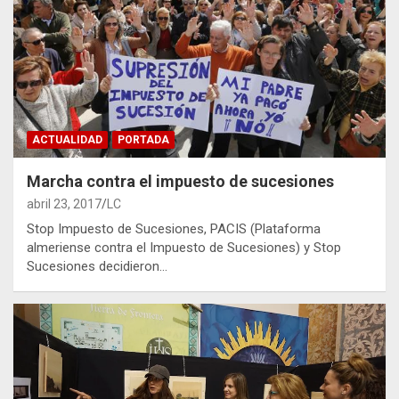
ACTUALIDAD
PORTADA
Marcha contra el impuesto de sucesiones
abril 23, 2017
LC
Stop Impuesto de Sucesiones, PACIS (Plataforma
almeriense contra el Impuesto de Sucesiones) y Stop
Sucesiones decidieron…