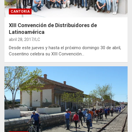
CANTORIA
XIII Convención de Distribuidores de
Latinoamérica
abril 28, 2017
LC
Desde este jueves y hasta el próximo domingo 30 de abril,
Cosentino celebra su XIII Convención…