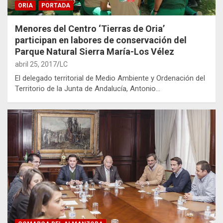
ORIA
PORTADA
Menores del Centro ‘Tierras de Oria’
participan en labores de conservación del
Parque Natural Sierra María-Los Vélez
abril 25, 2017
LC
El delegado territorial de Medio Ambiente y Ordenación del
Territorio de la Junta de Andalucía, Antonio…