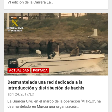
VI edición de la Carrera La…
ACTUALIDAD
PORTADA
Desmantelada una red dedicada a la
introducción y distribución de hachís
abril 24, 2017
LC
La Guardia Civil, en el marco de la operación ‘VITREO’, ha
desmantelado en Murcia una organización…