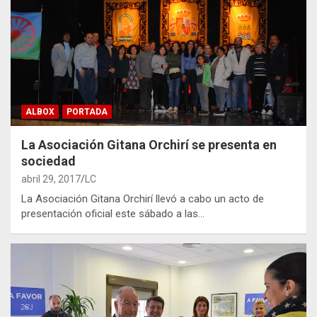
ALBOX
PORTADA
La Asociación Gitana Orchirí se presenta en
sociedad
abril 29, 2017
LC
La Asociación Gitana Orchirí llevó a cabo un acto de
presentación oficial este sábado a las…