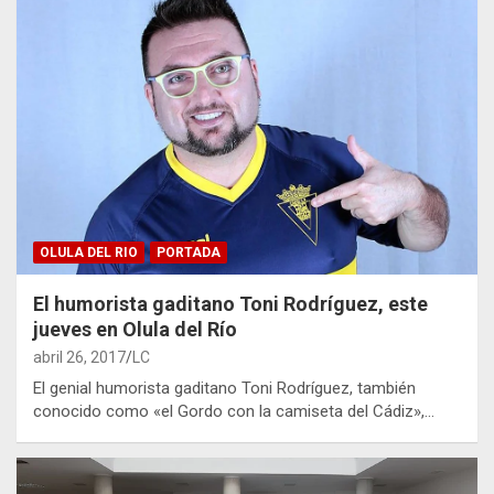
OLULA DEL RIO
PORTADA
El humorista gaditano Toni Rodríguez, este
jueves en Olula del Río
abril 26, 2017
LC
El genial humorista gaditano Toni Rodríguez, también
conocido como «el Gordo con la camiseta del Cádiz»,…