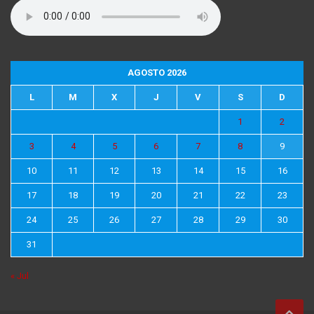
AGOSTO 2026
L
M
X
J
V
S
D
1
2
3
4
5
6
7
8
9
10
11
12
13
14
15
16
17
18
19
20
21
22
23
24
25
26
27
28
29
30
31
« Jul