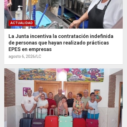
ACTUALIDAD
La Junta incentiva la contratación indefinida
de personas que hayan realizado prácticas
EPES en empresas
agosto 6, 2026
LC