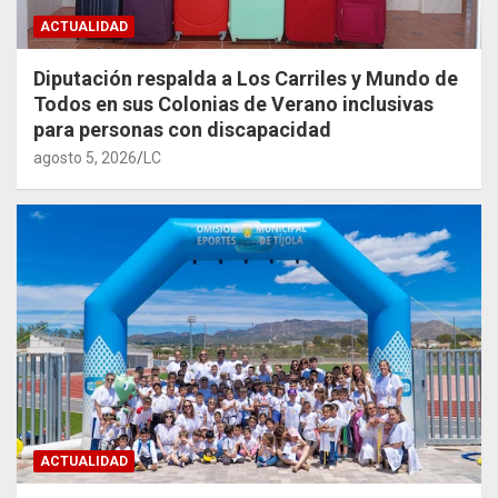
ACTUALIDAD
Diputación respalda a Los Carriles y Mundo de
Todos en sus Colonias de Verano inclusivas
para personas con discapacidad
agosto 5, 2026
LC
ACTUALIDAD