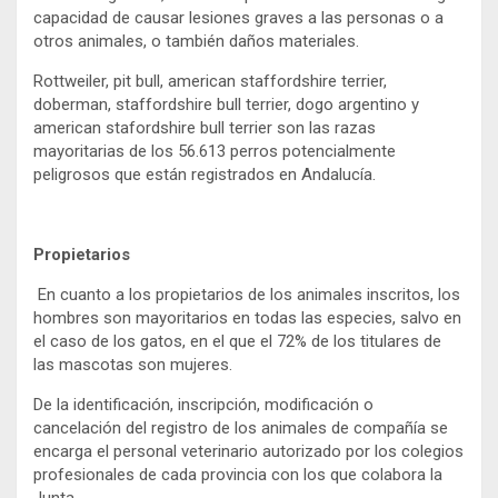
capacidad de causar lesiones graves a las personas o a
otros animales, o también daños materiales.
Rottweiler, pit bull, american staffordshire terrier,
doberman, staffordshire bull terrier, dogo argentino y
american stafordshire bull terrier son las razas
mayoritarias de los 56.613 perros potencialmente
peligrosos que están registrados en Andalucía.
Propietarios
En cuanto a los propietarios de los animales inscritos, los
hombres son mayoritarios en todas las especies, salvo en
el caso de los gatos, en el que el 72% de los titulares de
las mascotas son mujeres.
De la identificación, inscripción, modificación o
cancelación del registro de los animales de compañía se
encarga el personal veterinario autorizado por los colegios
profesionales de cada provincia con los que colabora la
Junta.