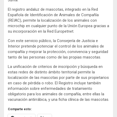
El registro andaluz de mascotas, integrado en la Red
Española de Identificación de Animales de Compañía
(REIAC), permite la localización de los animales con
microchip en cualquier punto de la Unión Europea gracias a
su incorporación en la Red Europetnet.
Con este servicio público, la Consejería de Justicia e
Interior pretende potenciar el control de los animales de
compañía y mejorar la protección, convivencia y seguridad
tanto de las personas como de las propias mascotas.
La unificación de criterios de inscripción y búsqueda en
estas redes de distinto ámbito territorial permite la
localización de las mascotas por parte de sus propietarios
en caso de pérdida o robo. El Registro incluye también
información sobre enfermedades de tratamiento
obligatorio para los animales de compañía, entre ellas la
vacunación antirrábica, y una ficha clínica de las mascotas.
Comparte esto: