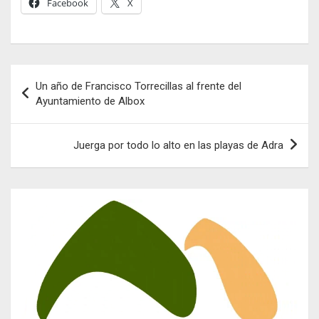
Facebook
X
Navegación
Un año de Francisco Torrecillas al frente del
de
Ayuntamiento de Albox
entradas
Juerga por todo lo alto en las playas de Adra