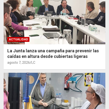
ACTUALIDAD
La Junta lanza una campaña para prevenir las
caídas en altura desde cubiertas ligeras
agosto 7, 2026
LC