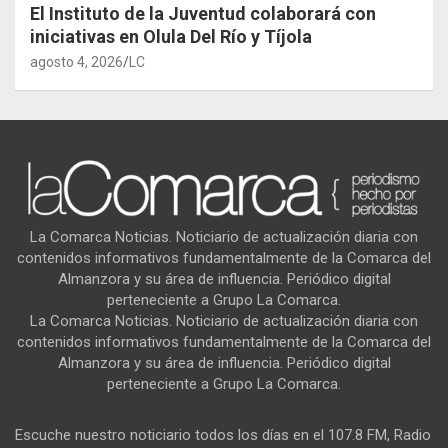
El Instituto de la Juventud colaborará con
iniciativas en Olula Del Río y Tíjola
agosto 4, 2026
LC
La Comarca Noticias. Noticiario de actualización diaria con
contenidos informativos fundamentalmente de la Comarca del
Almanzora y su área de influencia. Periódico digital
perteneciente a Grupo La Comarca.
La Comarca Noticias. Noticiario de actualización diaria con
contenidos informativos fundamentalmente de la Comarca del
Almanzora y su área de influencia. Periódico digital
perteneciente a Grupo La Comarca.
Escuche nuestro noticiario todos los días en el 107.8 FM, Radio