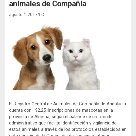
animales de Compañía
agosto 4, 2017
LC
El Registro Central de Animales de Compañía de Andalucía
cuenta con 192.251inscripciones de mascotas en la
provincia de Almería, según el balance de un trámite
administrativo que facilita identificación y vigilancia de
estos animales a través de los protocolos establecidos en
este servicio de la Consejería de Justicia e Interior.