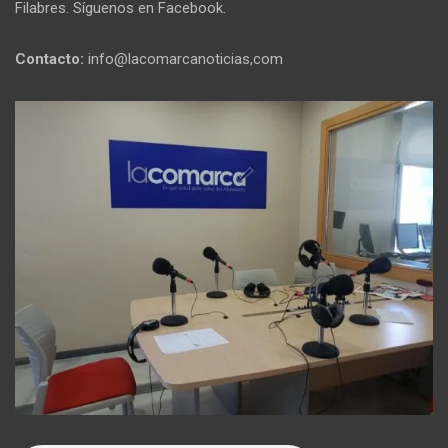
Filabres. Síguenos en Facebook.
Contacto:
info@lacomarcanoticias,com