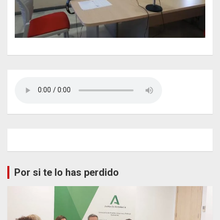
Por si te lo has perdido