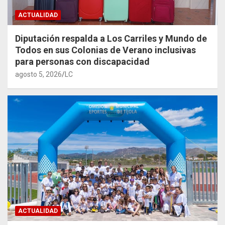
ACTUALIDAD
Diputación respalda a Los Carriles y Mundo de
Todos en sus Colonias de Verano inclusivas
para personas con discapacidad
agosto 5, 2026
LC
ACTUALIDAD