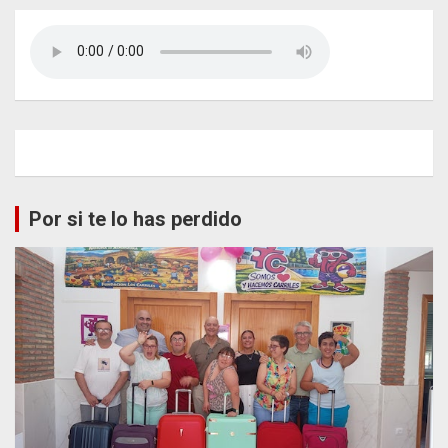
Por si te lo has perdido