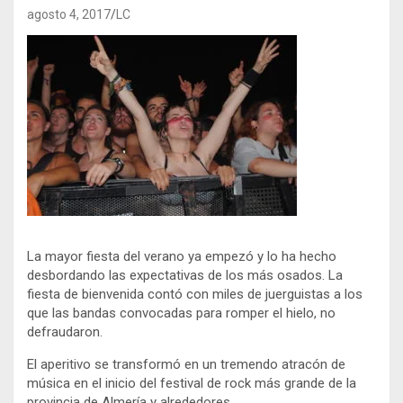
agosto 4, 2017
LC
La mayor fiesta del verano ya empezó y lo ha hecho
desbordando las expectativas de los más osados. La
fiesta de bienvenida contó con miles de juerguistas a los
que las bandas convocadas para romper el hielo, no
defraudaron.
El aperitivo se transformó en un tremendo atracón de
música en el inicio del festival de rock más grande de la
provincia de Almería y alrededores.