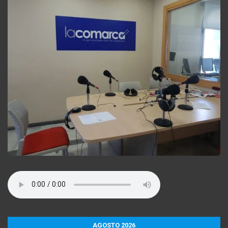
AGOSTO 2026