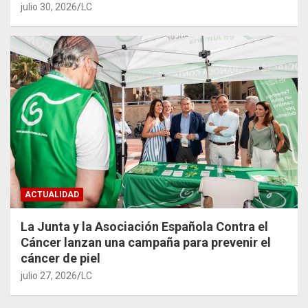
julio 30, 2026
LC
ACTUALIDAD
La Junta y la Asociación Española Contra el
Cáncer lanzan una campaña para prevenir el
cáncer de piel
julio 27, 2026
LC