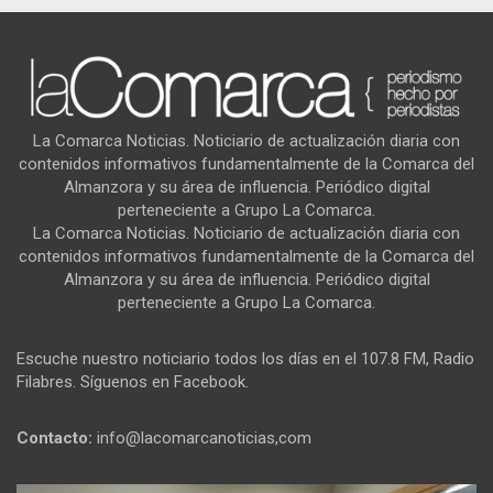
La Comarca Noticias. Noticiario de actualización diaria con
contenidos informativos fundamentalmente de la Comarca del
Almanzora y su área de influencia. Periódico digital
perteneciente a Grupo La Comarca.
La Comarca Noticias. Noticiario de actualización diaria con
contenidos informativos fundamentalmente de la Comarca del
Almanzora y su área de influencia. Periódico digital
perteneciente a Grupo La Comarca.
Escuche nuestro noticiario todos los días en el 107.8 FM, Radio
Filabres. Síguenos en Facebook.
Contacto:
info@lacomarcanoticias,com