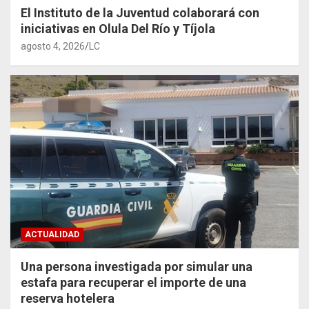
El Instituto de la Juventud colaborará con
iniciativas en Olula Del Río y Tíjola
agosto 4, 2026
LC
ACTUALIDAD
Una persona investigada por simular una
estafa para recuperar el importe de una
reserva hotelera