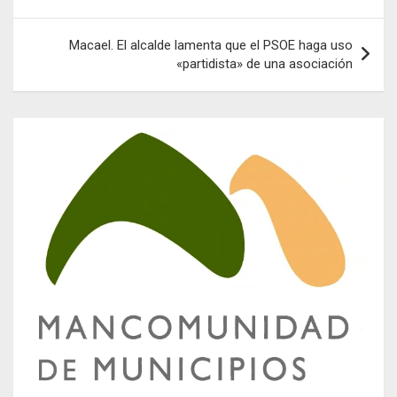
entradas
Macael. El alcalde lamenta que el PSOE haga uso
«partidista» de una asociación