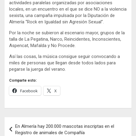
actividades paralelas organizadas por asociaciones
locales, en un encuentro en el que se dice NO a la violencia
sexista, una campaña impulsada por la Diputación de
Almería “Rock en Igualdad sin Agresión Sexual”.
Por la noche se subieron al escenario mayor, grupos de la
talla de La Pegatina, Narco, Reincidentes, Inconscientes,
Aspencat, Mafalda y No Procede.
Así las cosas, la música consigue seguir convocando a
miles de personas que llegan desde todos lados para
pegarse la juerga del verano.
Comparte esto:
Facebook
X
Navegación
En Almería hay 200.000 mascotas inscriptas en el
de
Registro de animales de Compañía