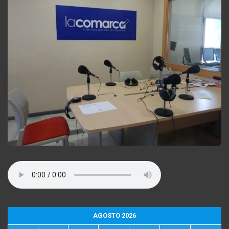
AGOSTO 2026