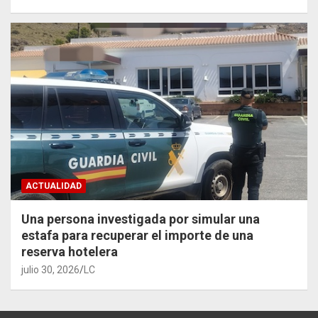
ACTUALIDAD
Una persona investigada por simular una
estafa para recuperar el importe de una
reserva hotelera
julio 30, 2026
LC