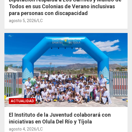
Todos en sus Colonias de Verano inclusivas
para personas con discapacidad
agosto 5, 2026
LC
ACTUALIDAD
El Instituto de la Juventud colaborará con
iniciativas en Olula Del Río y Tíjola
agosto 4, 2026
LC