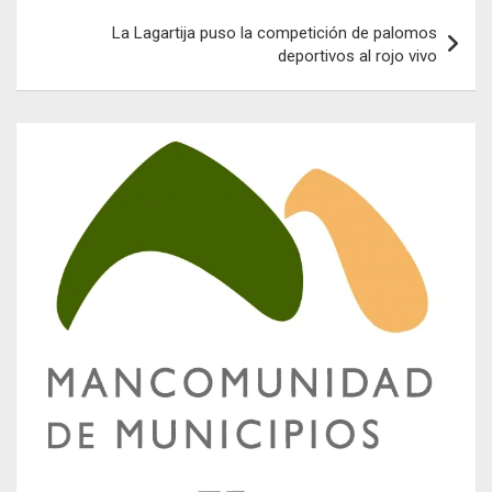
La Lagartija puso la competición de palomos
deportivos al rojo vivo