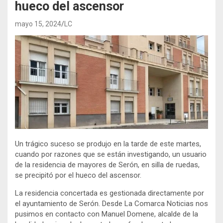
hueco del ascensor
mayo 15, 2024
LC
Un trágico suceso se produjo en la tarde de este martes,
cuando por razones que se están investigando, un usuario
de la residencia de mayores de Serón, en silla de ruedas,
se precipitó por el hueco del ascensor.
La residencia concertada es gestionada directamente por
el ayuntamiento de Serón. Desde La Comarca Noticias nos
pusimos en contacto con Manuel Domene, alcalde de la