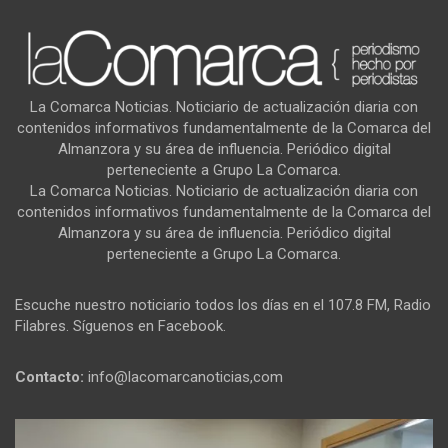
La Comarca Noticias. Noticiario de actualización diaria con
contenidos informativos fundamentalmente de la Comarca del
Almanzora y su área de influencia. Periódico digital
perteneciente a Grupo La Comarca.
La Comarca Noticias. Noticiario de actualización diaria con
contenidos informativos fundamentalmente de la Comarca del
Almanzora y su área de influencia. Periódico digital
perteneciente a Grupo La Comarca.
Escuche nuestro noticiario todos los días en el 107.8 FM, Radio
Filabres. Síguenos en Facebook.
Contacto:
info@lacomarcanoticias,com