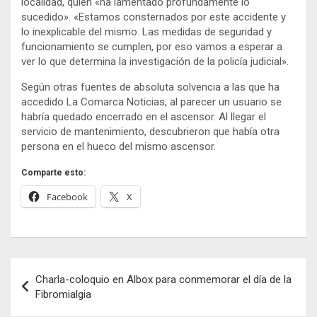
localidad, quien «ha lamentado profundamente lo
sucedido». «Estamos consternados por este accidente y
lo inexplicable del mismo. Las medidas de seguridad y
funcionamiento se cumplen, por eso vamos a esperar a
ver lo que determina la investigación de la policía judicial».
Según otras fuentes de absoluta solvencia a las que ha
accedido La Comarca Noticias, al parecer un usuario se
habría quedado encerrado en el ascensor. Al llegar el
servicio de mantenimiento, descubrieron que había otra
persona en el hueco del mismo ascensor.
Comparte esto:
Facebook
X
Navegación
Charla-coloquio en Albox para conmemorar el día de la
de
Fibromialgia
entradas