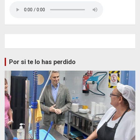
Por si te lo has perdido