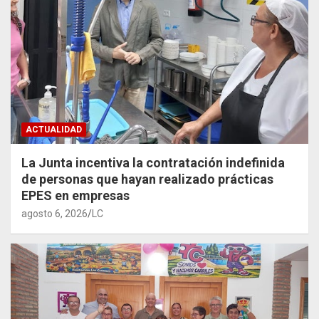
ACTUALIDAD
La Junta incentiva la contratación indefinida
de personas que hayan realizado prácticas
EPES en empresas
agosto 6, 2026
LC