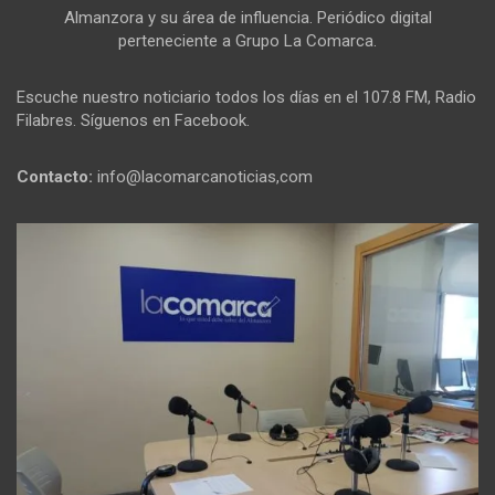
Almanzora y su área de influencia. Periódico digital
perteneciente a Grupo La Comarca.
Escuche nuestro noticiario todos los días en el 107.8 FM, Radio
Filabres. Síguenos en Facebook.
Contacto:
info@lacomarcanoticias,com