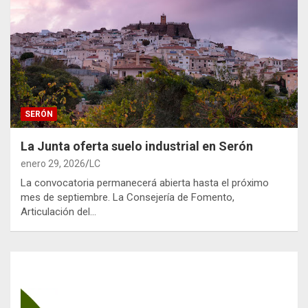
SERÓN
La Junta oferta suelo industrial en Serón
enero 29, 2026
LC
La convocatoria permanecerá abierta hasta el próximo
mes de septiembre. La Consejería de Fomento,
Articulación del…