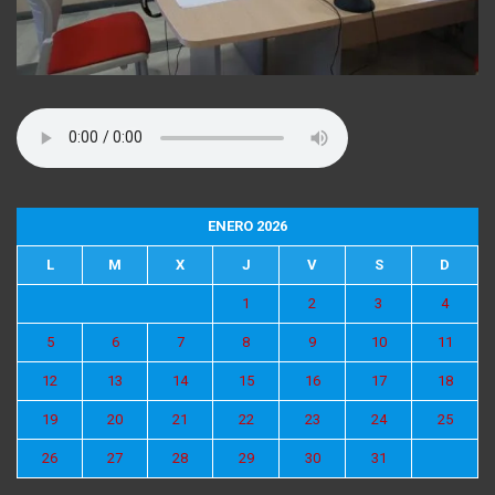
ENERO 2026
L
M
X
J
V
S
D
1
2
3
4
5
6
7
8
9
10
11
12
13
14
15
16
17
18
19
20
21
22
23
24
25
26
27
28
29
30
31