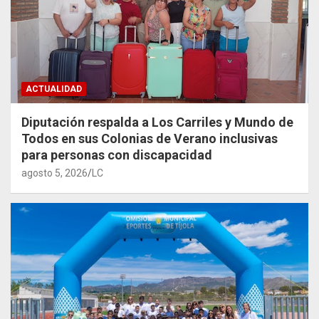
ACTUALIDAD
Diputación respalda a Los Carriles y Mundo de
Todos en sus Colonias de Verano inclusivas
para personas con discapacidad
agosto 5, 2026
LC