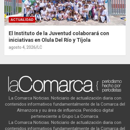
ACTUALIDAD
El Instituto de la Juventud colaborará con
iniciativas en Olula Del Río y Tíjola
agosto 4, 2026
LC
La Comarca Noticias. Noticiario de actualización diaria con
contenidos informativos fundamentalmente de la Comarca del
Almanzora y su área de influencia. Periódico digital
perteneciente a Grupo La Comarca.
La Comarca Noticias. Noticiario de actualización diaria con
contenidos informativos fundamentalmente de la Comarca del