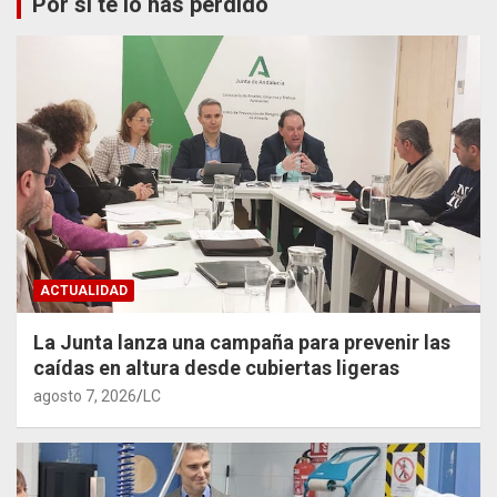
Por si te lo has perdido
ACTUALIDAD
La Junta lanza una campaña para prevenir las
caídas en altura desde cubiertas ligeras
agosto 7, 2026
LC