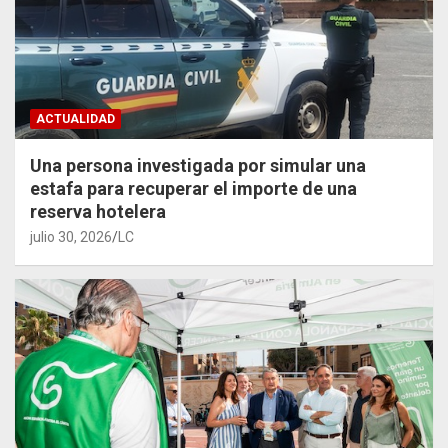
ACTUALIDAD
Una persona investigada por simular una
estafa para recuperar el importe de una
reserva hotelera
julio 30, 2026
LC