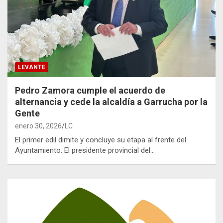
LEVANTE
Pedro Zamora cumple el acuerdo de
alternancia y cede la alcaldía a Garrucha por la
Gente
enero 30, 2026
LC
El primer edil dimite y concluye su etapa al frente del
Ayuntamiento. El presidente provincial del…