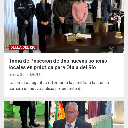
OLULA DEL RIO
Toma de Posesión de dos nuevos policías
locales en práctica para Olula del Río
enero 30, 2026
LC
Los nuevos agentes reforzarán la plantilla a la que se
sumará un nuevo policía procedente de…