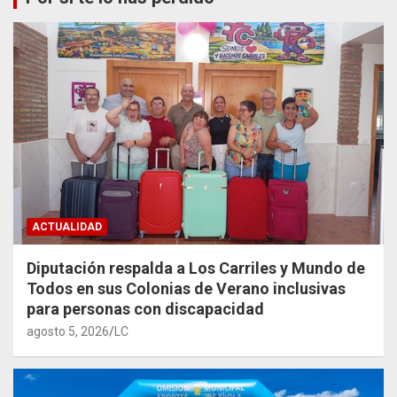
ACTUALIDAD
Diputación respalda a Los Carriles y Mundo de
Todos en sus Colonias de Verano inclusivas
para personas con discapacidad
agosto 5, 2026
LC