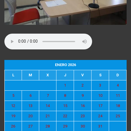
ENERO 2026
L
M
X
J
V
S
D
1
2
3
4
5
6
7
8
9
10
11
12
13
14
15
16
17
18
19
20
21
22
23
24
25
26
27
28
29
30
31