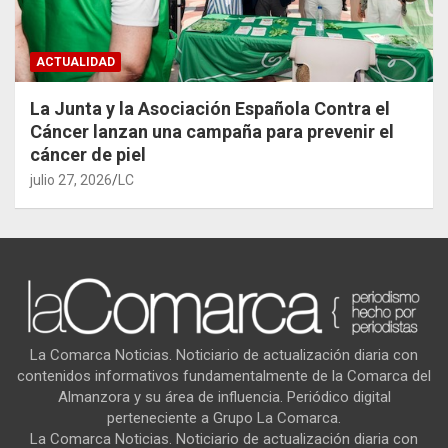
ACTUALIDAD
La Junta y la Asociación Española Contra el
Cáncer lanzan una campaña para prevenir el
cáncer de piel
julio 27, 2026
LC
La Comarca Noticias. Noticiario de actualización diaria con
contenidos informativos fundamentalmente de la Comarca del
Almanzora y su área de influencia. Periódico digital
perteneciente a Grupo La Comarca.
La Comarca Noticias. Noticiario de actualización diaria con