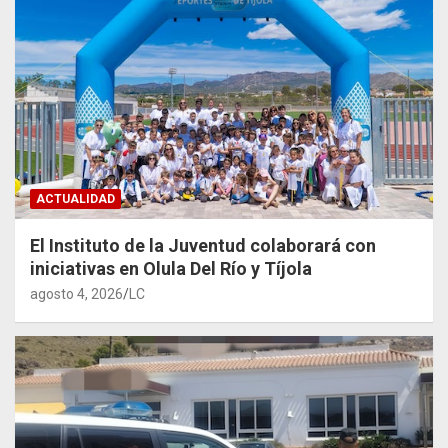
ACTUALIDAD
El Instituto de la Juventud colaborará con
iniciativas en Olula Del Río y Tíjola
agosto 4, 2026
LC