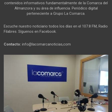
contenidos informativos fundamentalmente de la Comarca del
Almanzora y su área de influencia. Periódico digital
perteneciente a Grupo La Comarca.
Escuche nuestro noticiario todos los días en el 107.8 FM, Radio
Filabres. Síguenos en Facebook.
Contacto:
info@lacomarcanoticias,com