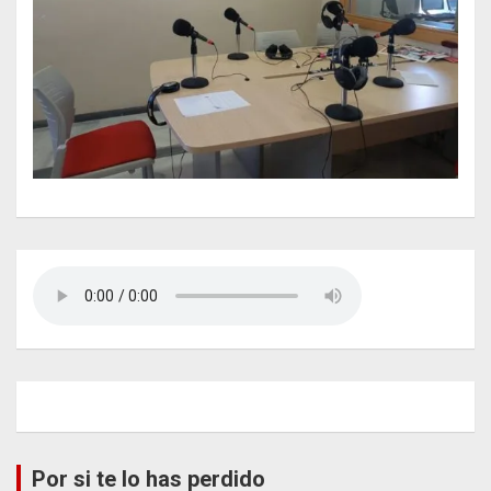
Por si te lo has perdido