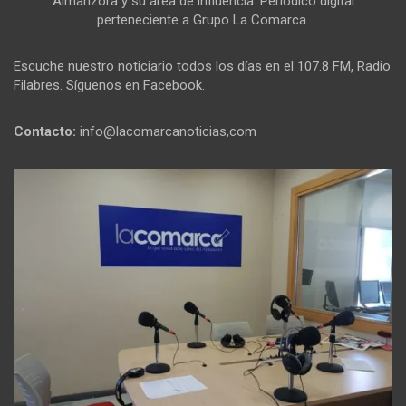
Almanzora y su área de influencia. Periódico digital
perteneciente a Grupo La Comarca.
Escuche nuestro noticiario todos los días en el 107.8 FM, Radio
Filabres. Síguenos en Facebook.
Contacto:
info@lacomarcanoticias,com