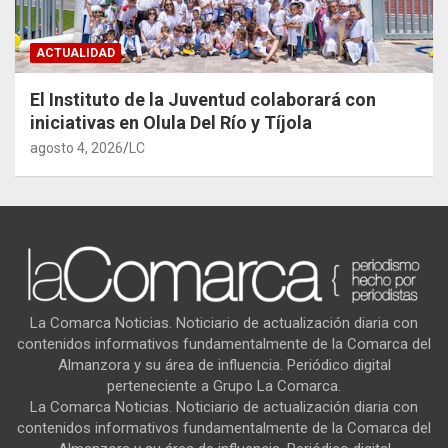
ACTUALIDAD
El Instituto de la Juventud colaborará con
iniciativas en Olula Del Río y Tíjola
agosto 4, 2026
LC
La Comarca Noticias. Noticiario de actualización diaria con
contenidos informativos fundamentalmente de la Comarca del
Almanzora y su área de influencia. Periódico digital
perteneciente a Grupo La Comarca.
La Comarca Noticias. Noticiario de actualización diaria con
contenidos informativos fundamentalmente de la Comarca del