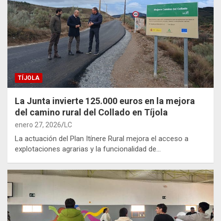
TÍJOLA
La Junta invierte 125.000 euros en la mejora
del camino rural del Collado en Tíjola
enero 27, 2026
LC
La actuación del Plan Itínere Rural mejora el acceso a
explotaciones agrarias y la funcionalidad de…