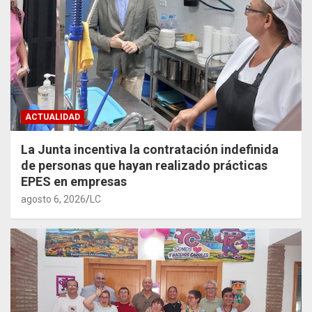
ACTUALIDAD
La Junta incentiva la contratación indefinida
de personas que hayan realizado prácticas
EPES en empresas
agosto 6, 2026
LC