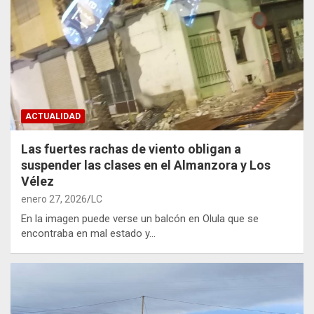
ACTUALIDAD
Las fuertes rachas de viento obligan a
suspender las clases en el Almanzora y Los
Vélez
enero 27, 2026
LC
En la imagen puede verse un balcón en Olula que se
encontraba en mal estado y…