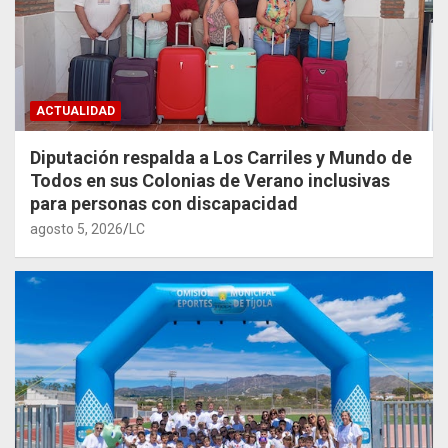
ACTUALIDAD
Diputación respalda a Los Carriles y Mundo de
Todos en sus Colonias de Verano inclusivas
para personas con discapacidad
agosto 5, 2026
LC