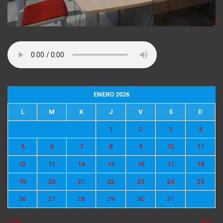
ENERO 2026
L
M
X
J
V
S
D
1
2
3
4
5
6
7
8
9
10
11
12
13
14
15
16
17
18
19
20
21
22
23
24
25
26
27
28
29
30
31
« Dic
Feb »