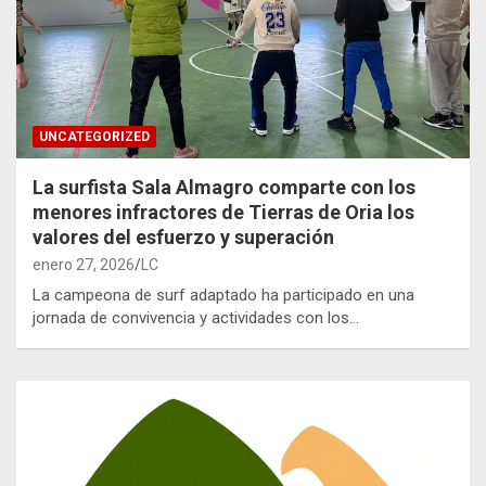
UNCATEGORIZED
La surfista Sala Almagro comparte con los
menores infractores de Tierras de Oria los
valores del esfuerzo y superación
enero 27, 2026
LC
La campeona de surf adaptado ha participado en una
jornada de convivencia y actividades con los…