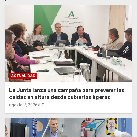
ACTUALIDAD
La Junta lanza una campaña para prevenir las
caídas en altura desde cubiertas ligeras
agosto 7, 2026
LC