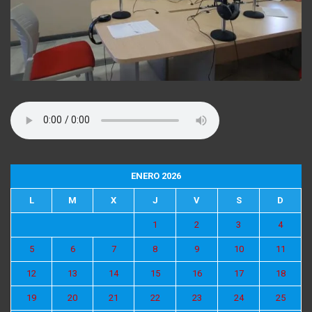
ENERO 2026
L
M
X
J
V
S
D
1
2
3
4
5
6
7
8
9
10
11
12
13
14
15
16
17
18
19
20
21
22
23
24
25