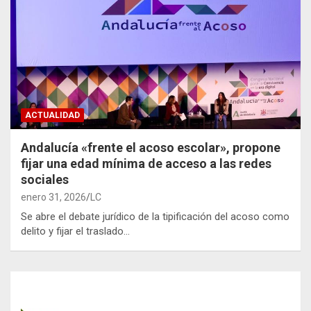
ACTUALIDAD
Andalucía «frente el acoso escolar», propone
fijar una edad mínima de acceso a las redes
sociales
enero 31, 2026
LC
Se abre el debate jurídico de la tipificación del acoso como
delito y fijar el traslado…