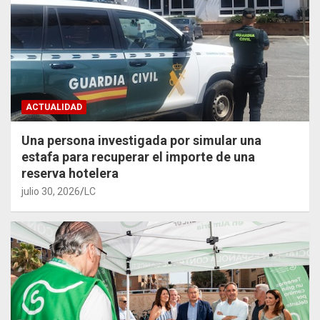
ACTUALIDAD
Una persona investigada por simular una
estafa para recuperar el importe de una
reserva hotelera
julio 30, 2026
LC