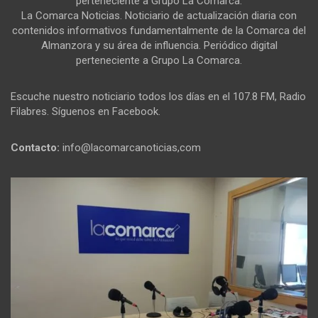
perteneciente a Grupo La Comarca.
La Comarca Noticias. Noticiario de actualización diaria con
contenidos informativos fundamentalmente de la Comarca del
Almanzora y su área de influencia. Periódico digital
perteneciente a Grupo La Comarca.
Escuche nuestro noticiario todos los días en el 107.8 FM, Radio
Filabres. Síguenos en Facebook.
Contacto:
info@lacomarcanoticias,com