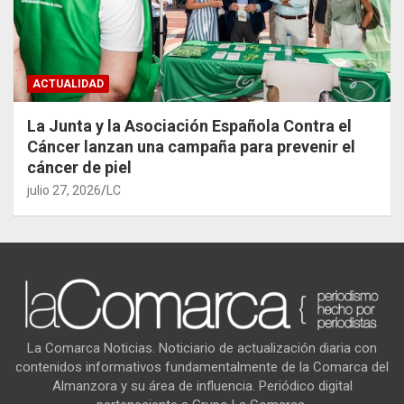
ACTUALIDAD
La Junta y la Asociación Española Contra el
Cáncer lanzan una campaña para prevenir el
cáncer de piel
julio 27, 2026
LC
La Comarca Noticias. Noticiario de actualización diaria con
contenidos informativos fundamentalmente de la Comarca del
Almanzora y su área de influencia. Periódico digital