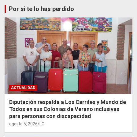
Por si te lo has perdido
ACTUALIDAD
Diputación respalda a Los Carriles y Mundo de
Todos en sus Colonias de Verano inclusivas
para personas con discapacidad
agosto 5, 2026
LC