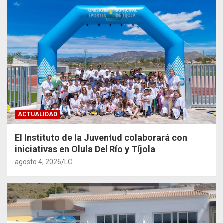
ACTUALIDAD
El Instituto de la Juventud colaborará con
iniciativas en Olula Del Río y Tíjola
agosto 4, 2026
LC