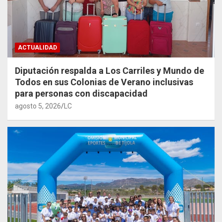
ACTUALIDAD
Diputación respalda a Los Carriles y Mundo de
Todos en sus Colonias de Verano inclusivas
para personas con discapacidad
agosto 5, 2026
LC