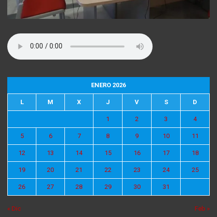
ENERO 2026
L
M
X
J
V
S
D
1
2
3
4
5
6
7
8
9
10
11
12
13
14
15
16
17
18
19
20
21
22
23
24
25
26
27
28
29
30
31
« Dic
Feb »