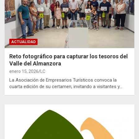
ACTUALIDAD
Reto fotográfico para capturar los tesoros del
Valle del Almanzora
enero 15, 2026
LC
La Asociación de Empresarios Turísticos convoca la
cuarta edición de su certamen, invitando a visitantes y…