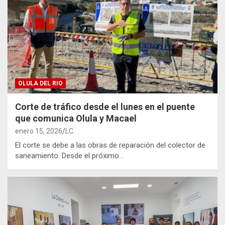
OLULA DEL RIO
Corte de tráfico desde el lunes en el puente
que comunica Olula y Macael
enero 15, 2026
LC
El corte se debe a las obras de reparación del colector de
saneamiento. Desde el próximo…