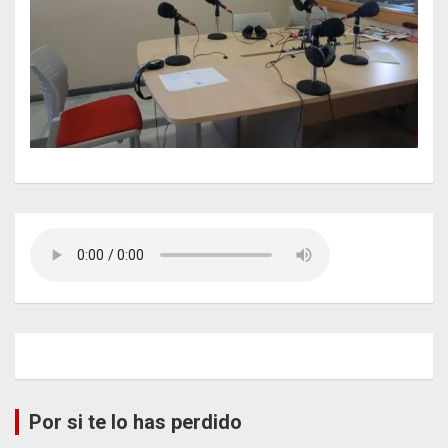
Por si te lo has perdido