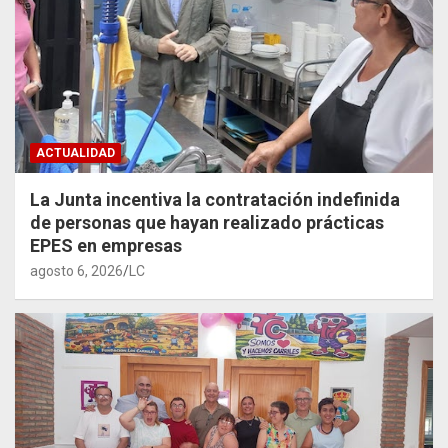
ACTUALIDAD
La Junta incentiva la contratación indefinida
de personas que hayan realizado prácticas
EPES en empresas
agosto 6, 2026
LC