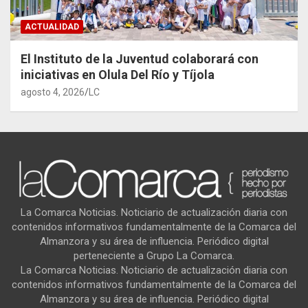
ACTUALIDAD
El Instituto de la Juventud colaborará con
iniciativas en Olula Del Río y Tíjola
agosto 4, 2026
LC
La Comarca Noticias. Noticiario de actualización diaria con
contenidos informativos fundamentalmente de la Comarca del
Almanzora y su área de influencia. Periódico digital
perteneciente a Grupo La Comarca.
La Comarca Noticias. Noticiario de actualización diaria con
contenidos informativos fundamentalmente de la Comarca del
Almanzora y su área de influencia. Periódico digital