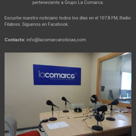
perteneciente a Grupo La Comarca.
Escuche nuestro noticiario todos los días en el 107.8 FM, Radio
Filabres. Síguenos en Facebook.
Contacto:
info@lacomarcanoticias,com