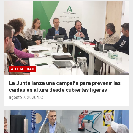
ACTUALIDAD
La Junta lanza una campaña para prevenir las
caídas en altura desde cubiertas ligeras
agosto 7, 2026
LC