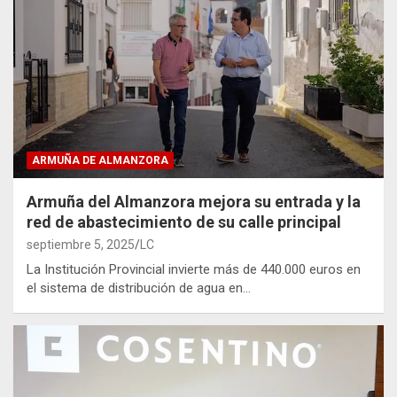
ARMUÑA DE ALMANZORA
Armuña del Almanzora mejora su entrada y la
red de abastecimiento de su calle principal
septiembre 5, 2025
LC
La Institución Provincial invierte más de 440.000 euros en
el sistema de distribución de agua en…