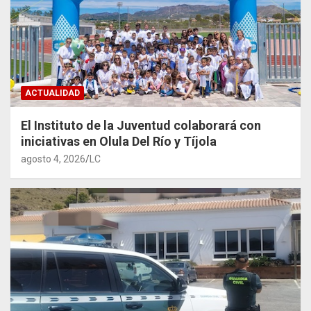
ACTUALIDAD
El Instituto de la Juventud colaborará con
iniciativas en Olula Del Río y Tíjola
agosto 4, 2026
LC