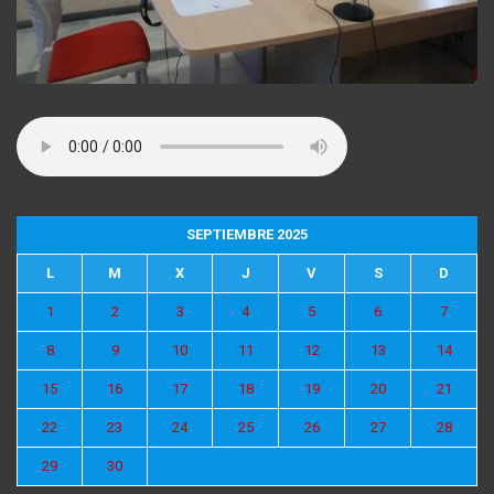
SEPTIEMBRE 2025
L
M
X
J
V
S
D
1
2
3
4
5
6
7
8
9
10
11
12
13
14
15
16
17
18
19
20
21
22
23
24
25
26
27
28
29
30