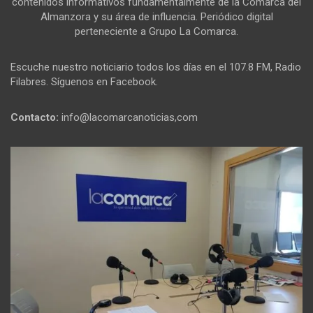
contenidos informativos fundamentalmente de la Comarca del
Almanzora y su área de influencia. Periódico digital
perteneciente a Grupo La Comarca.
Escuche nuestro noticiario todos los días en el 107.8 FM, Radio
Filabres. Síguenos en Facebook.
Contacto:
info@lacomarcanoticias,com