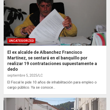
UNCATEGORIZED
El ex alcalde de Albanchez Francisco
Martínez, se sentará en el banquillo por
realizar 19 contrataciones supuestamente a
dedo
septiembre 5, 2025
LC
El Fiscal le pide 10 años de inhabilitación para empleo o
cargo público. Ya se conoce…