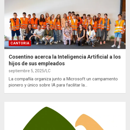
CANTORIA
Cosentino acerca la Inteligencia Artificial a los
hijos de sus empleados
septiembre 5, 2025
LC
La compañía organiza junto a Microsoft un campamento
pionero y único sobre IA para facilitar la…