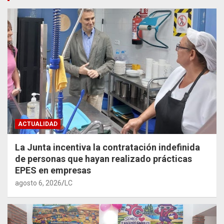
ACTUALIDAD
La Junta incentiva la contratación indefinida
de personas que hayan realizado prácticas
EPES en empresas
agosto 6, 2026
LC