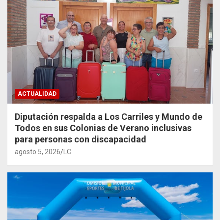
ACTUALIDAD
Diputación respalda a Los Carriles y Mundo de
Todos en sus Colonias de Verano inclusivas
para personas con discapacidad
agosto 5, 2026
LC