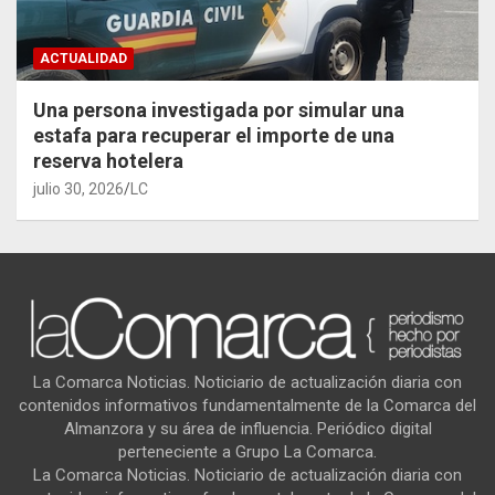
ACTUALIDAD
Una persona investigada por simular una
estafa para recuperar el importe de una
reserva hotelera
julio 30, 2026
LC
La Comarca Noticias. Noticiario de actualización diaria con
contenidos informativos fundamentalmente de la Comarca del
Almanzora y su área de influencia. Periódico digital
perteneciente a Grupo La Comarca.
La Comarca Noticias. Noticiario de actualización diaria con