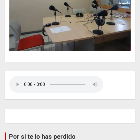
Por si te lo has perdido