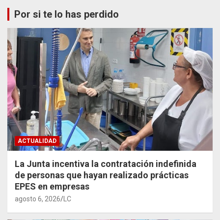
Por si te lo has perdido
ACTUALIDAD
La Junta incentiva la contratación indefinida
de personas que hayan realizado prácticas
EPES en empresas
agosto 6, 2026
LC