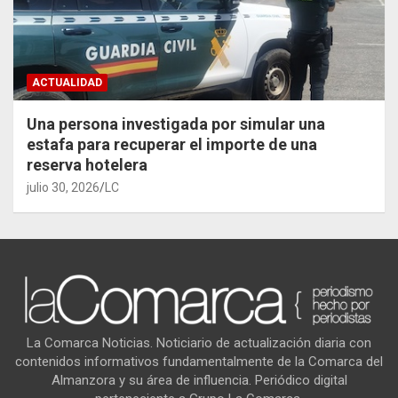
ACTUALIDAD
Una persona investigada por simular una
estafa para recuperar el importe de una
reserva hotelera
julio 30, 2026
LC
La Comarca Noticias. Noticiario de actualización diaria con
contenidos informativos fundamentalmente de la Comarca del
Almanzora y su área de influencia. Periódico digital