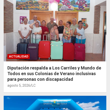
ACTUALIDAD
Diputación respalda a Los Carriles y Mundo de
Todos en sus Colonias de Verano inclusivas
para personas con discapacidad
agosto 5, 2026
LC