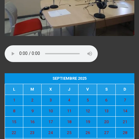
SEPTIEMBRE 2025
L
M
X
J
V
S
D
1
2
3
4
5
6
7
8
9
10
11
12
13
14
15
16
17
18
19
20
21
22
23
24
25
26
27
28