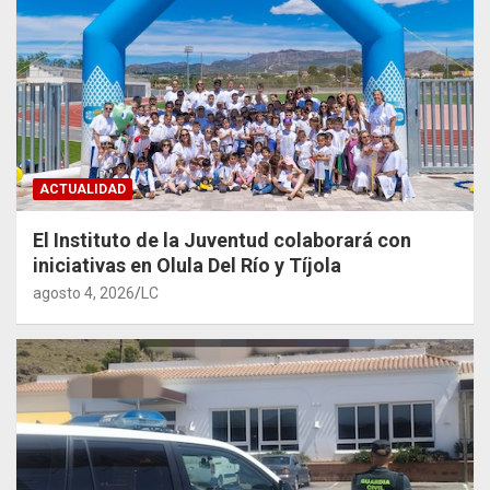
ACTUALIDAD
El Instituto de la Juventud colaborará con
iniciativas en Olula Del Río y Tíjola
agosto 4, 2026
LC