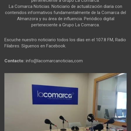
perteneciente a Grupo La Comarca.
La Comarca Noticias. Noticiario de actualización diaria con
contenidos informativos fundamentalmente de la Comarca del
Almanzora y su área de influencia. Periódico digital
perteneciente a Grupo La Comarca.
Escuche nuestro noticiario todos los días en el 107.8 FM, Radio
Filabres. Síguenos en Facebook.
Contacto:
info@lacomarcanoticias,com