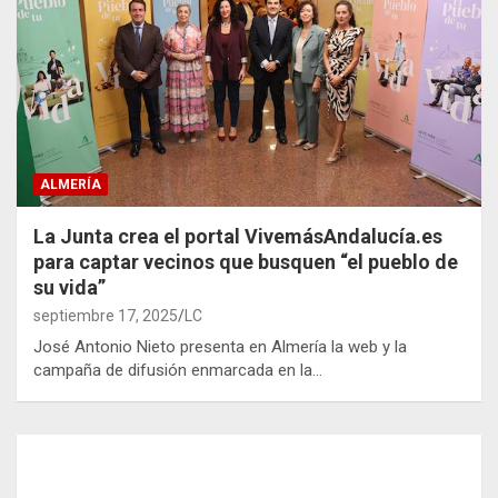
ALMERÍA
La Junta crea el portal VivemásAndalucía.es
para captar vecinos que busquen “el pueblo de
su vida”
septiembre 17, 2025
LC
José Antonio Nieto presenta en Almería la web y la
campaña de difusión enmarcada en la…