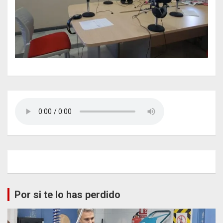
Por si te lo has perdido