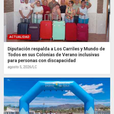
ACTUALIDAD
Diputación respalda a Los Carriles y Mundo de
Todos en sus Colonias de Verano inclusivas
para personas con discapacidad
agosto 5, 2026
LC