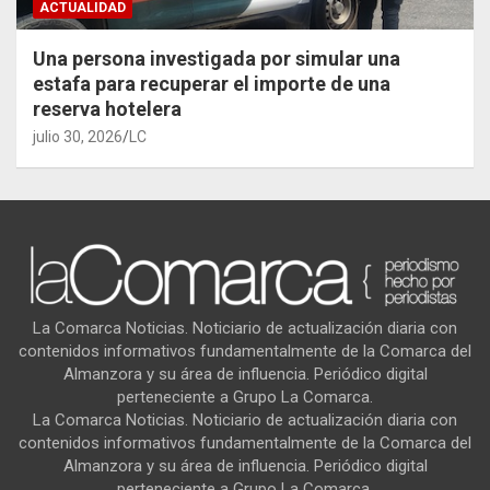
ACTUALIDAD
Una persona investigada por simular una
estafa para recuperar el importe de una
reserva hotelera
julio 30, 2026
LC
La Comarca Noticias. Noticiario de actualización diaria con
contenidos informativos fundamentalmente de la Comarca del
Almanzora y su área de influencia. Periódico digital
perteneciente a Grupo La Comarca.
La Comarca Noticias. Noticiario de actualización diaria con
contenidos informativos fundamentalmente de la Comarca del
Almanzora y su área de influencia. Periódico digital
perteneciente a Grupo La Comarca.