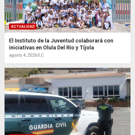
ACTUALIDAD
El Instituto de la Juventud colaborará con
iniciativas en Olula Del Río y Tíjola
agosto 4, 2026
LC