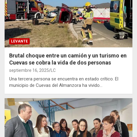
LEVANTE
Brutal choque entre un camión y un turismo en
Cuevas se cobra la vida de dos personas
septiembre 16, 2025
LC
Una tercera persona se encuentra en estado crítico. El
municipio de Cuevas del Almanzora ha vivido…