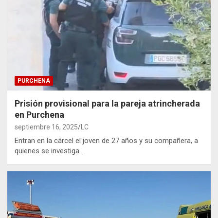
PURCHENA
Prisión provisional para la pareja atrincherada
en Purchena
septiembre 16, 2025
LC
Entran en la cárcel el joven de 27 años y su compañera, a
quienes se investiga…