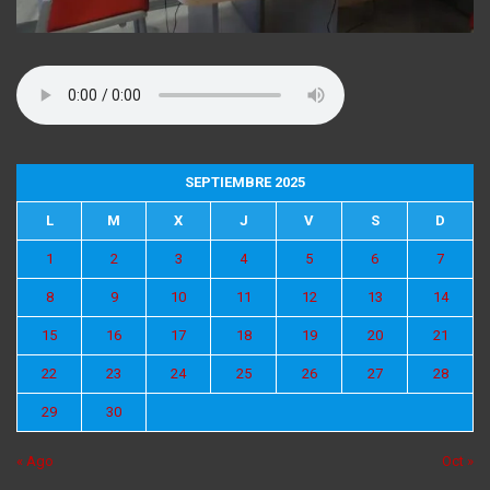
SEPTIEMBRE 2025
L
M
X
J
V
S
D
1
2
3
4
5
6
7
8
9
10
11
12
13
14
15
16
17
18
19
20
21
22
23
24
25
26
27
28
29
30
« Ago
Oct »