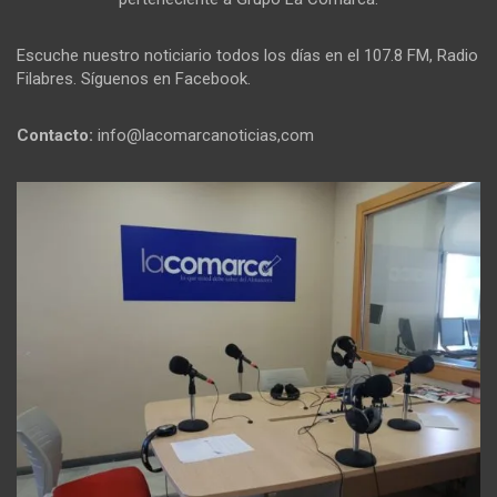
Escuche nuestro noticiario todos los días en el 107.8 FM, Radio
Filabres. Síguenos en Facebook.
Contacto:
info@lacomarcanoticias,com