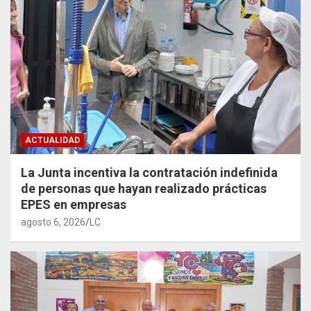
ACTUALIDAD
La Junta incentiva la contratación indefinida
de personas que hayan realizado prácticas
EPES en empresas
agosto 6, 2026
LC