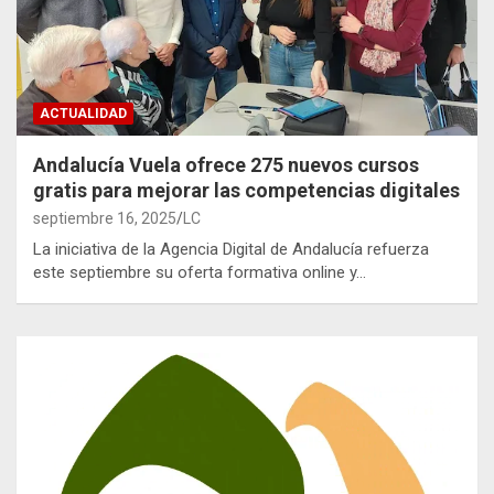
ACTUALIDAD
Andalucía Vuela ofrece 275 nuevos cursos
gratis para mejorar las competencias digitales
septiembre 16, 2025
LC
La iniciativa de la Agencia Digital de Andalucía refuerza
este septiembre su oferta formativa online y…