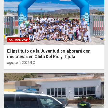
ACTUALIDAD
El Instituto de la Juventud colaborará con
iniciativas en Olula Del Río y Tíjola
agosto 4, 2026
LC