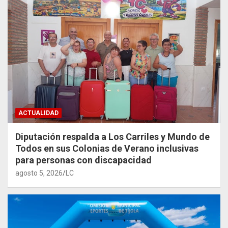
ACTUALIDAD
Diputación respalda a Los Carriles y Mundo de
Todos en sus Colonias de Verano inclusivas
para personas con discapacidad
agosto 5, 2026
LC