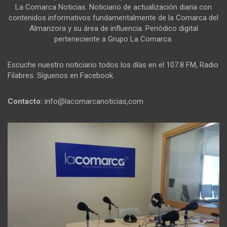
La Comarca Noticias. Noticiario de actualización diaria con
contenidos informativos fundamentalmente de la Comarca del
Almanzora y su área de influencia. Periódico digital
perteneciente a Grupo La Comarca.
Escuche nuestro noticiario todos los días en el 107.8 FM, Radio
Filabres. Síguenos en Facebook.
Contacto:
info@lacomarcanoticias,com