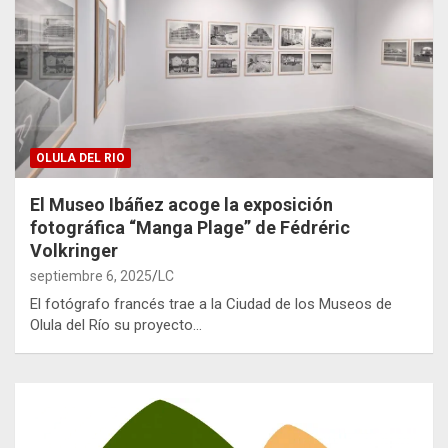
OLULA DEL RIO
El Museo Ibáñez acoge la exposición
fotográfica “Manga Plage” de Fédréric
Volkringer
septiembre 6, 2025
LC
El fotógrafo francés trae a la Ciudad de los Museos de
Olula del Río su proyecto…