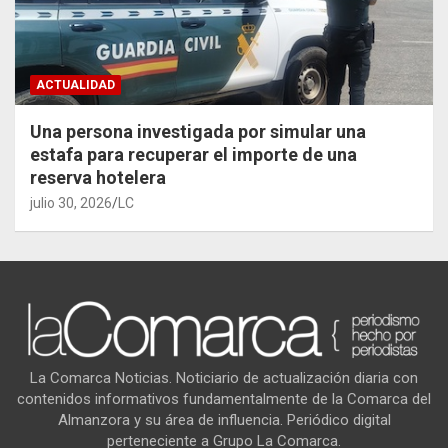
ACTUALIDAD
Una persona investigada por simular una
estafa para recuperar el importe de una
reserva hotelera
julio 30, 2026
LC
La Comarca Noticias. Noticiario de actualización diaria con
contenidos informativos fundamentalmente de la Comarca del
Almanzora y su área de influencia. Periódico digital
perteneciente a Grupo La Comarca.