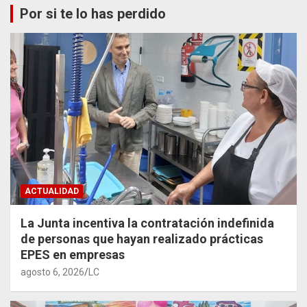
Por si te lo has perdido
ACTUALIDAD
La Junta incentiva la contratación indefinida
de personas que hayan realizado prácticas
EPES en empresas
agosto 6, 2026
LC