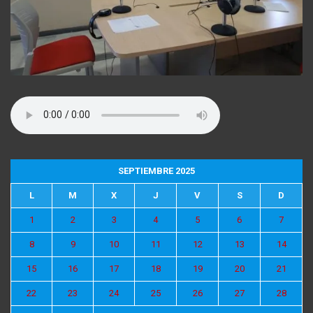
SEPTIEMBRE 2025
L
M
X
J
V
S
D
1
2
3
4
5
6
7
8
9
10
11
12
13
14
15
16
17
18
19
20
21
22
23
24
25
26
27
28