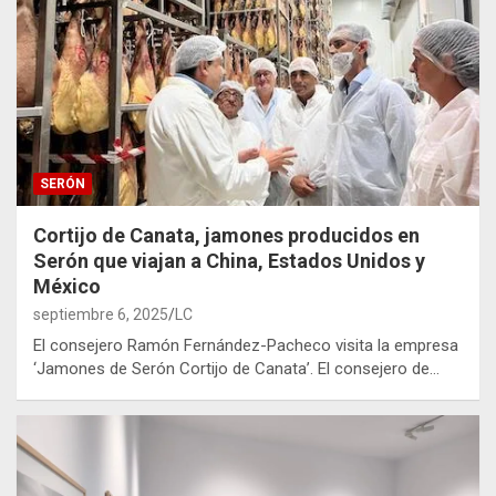
SERÓN
Cortijo de Canata, jamones producidos en
Serón que viajan a China, Estados Unidos y
México
septiembre 6, 2025
LC
El consejero Ramón Fernández-Pacheco visita la empresa
‘Jamones de Serón Cortijo de Canata’. El consejero de…