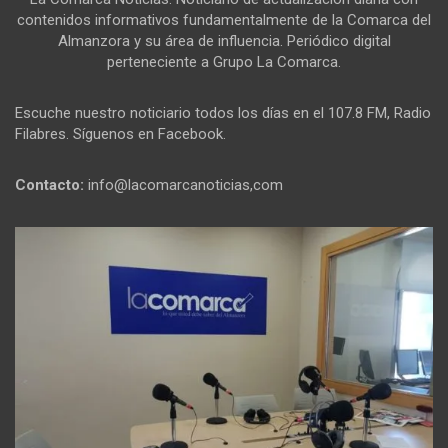
contenidos informativos fundamentalmente de la Comarca del
Almanzora y su área de influencia. Periódico digital
perteneciente a Grupo La Comarca.
Escuche nuestro noticiario todos los días en el 107.8 FM, Radio
Filabres. Síguenos en Facebook.
Contacto:
info@lacomarcanoticias,com