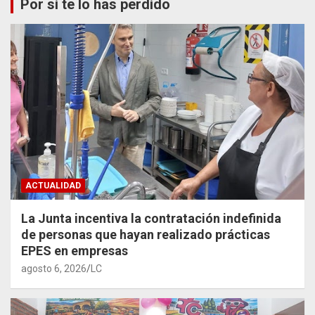
Por si te lo has perdido
ACTUALIDAD
La Junta incentiva la contratación indefinida
de personas que hayan realizado prácticas
EPES en empresas
agosto 6, 2026
LC