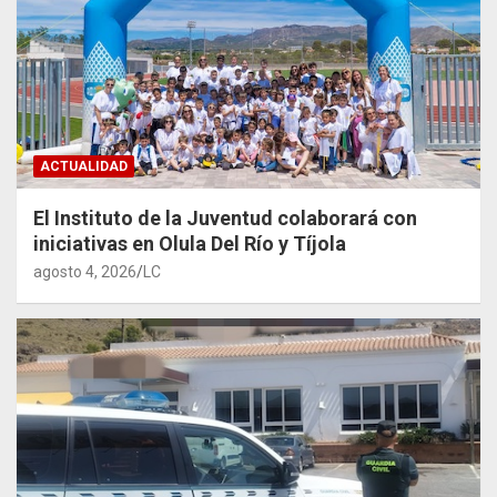
ACTUALIDAD
El Instituto de la Juventud colaborará con
iniciativas en Olula Del Río y Tíjola
agosto 4, 2026
LC