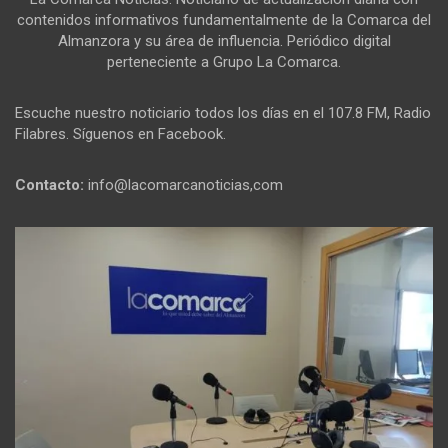
contenidos informativos fundamentalmente de la Comarca del
Almanzora y su área de influencia. Periódico digital
perteneciente a Grupo La Comarca.
Escuche nuestro noticiario todos los días en el 107.8 FM, Radio
Filabres. Síguenos en Facebook.
Contacto:
info@lacomarcanoticias,com