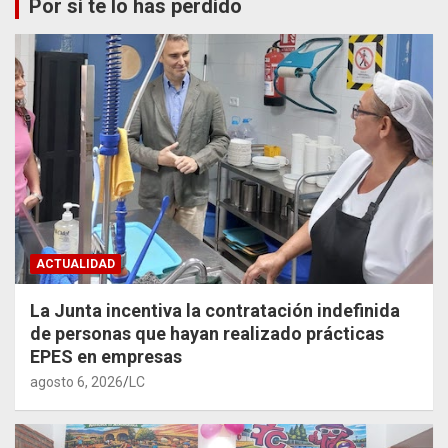
Por si te lo has perdido
ACTUALIDAD
La Junta incentiva la contratación indefinida
de personas que hayan realizado prácticas
EPES en empresas
agosto 6, 2026
LC