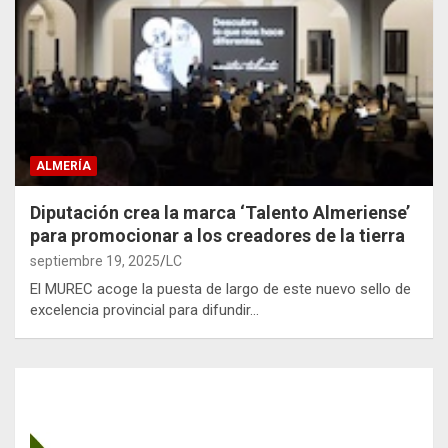
ALMERÍA
Diputación crea la marca ‘Talento Almeriense’
para promocionar a los creadores de la tierra
septiembre 19, 2025
LC
El MUREC acoge la puesta de largo de este nuevo sello de
excelencia provincial para difundir…