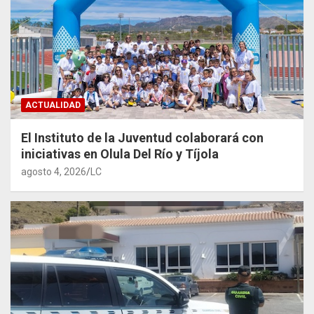
ACTUALIDAD
El Instituto de la Juventud colaborará con
iniciativas en Olula Del Río y Tíjola
agosto 4, 2026
LC