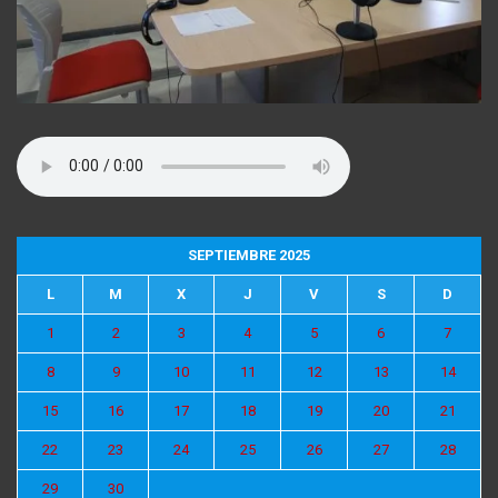
SEPTIEMBRE 2025
L
M
X
J
V
S
D
1
2
3
4
5
6
7
8
9
10
11
12
13
14
15
16
17
18
19
20
21
22
23
24
25
26
27
28
29
30