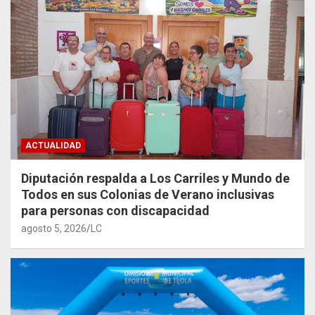
ACTUALIDAD
Diputación respalda a Los Carriles y Mundo de
Todos en sus Colonias de Verano inclusivas
para personas con discapacidad
agosto 5, 2026
LC