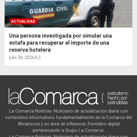
ACTUALIDAD
Una persona investigada por simular una
estafa para recuperar el importe de una
reserva hotelera
julio 30, 2026
LC
La Comarca Noticias. Noticiario de actualización diaria con
contenidos informativos fundamentalmente de la Comarca del
Almanzora y su área de influencia. Periódico digital
perteneciente a Grupo La Comarca.
La Comarca Noticias. Noticiario de actualización diaria con