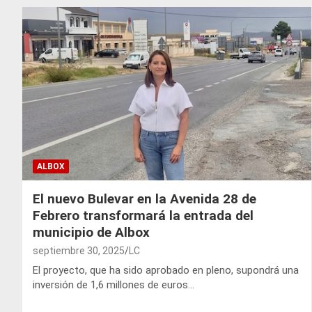
ALBOX
El nuevo Bulevar en la Avenida 28 de
Febrero transformará la entrada del
municipio de Albox
septiembre 30, 2025
LC
El proyecto, que ha sido aprobado en pleno, supondrá una
inversión de 1,6 millones de euros…