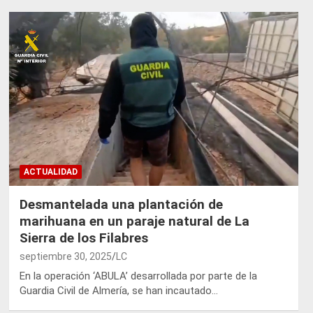
ACTUALIDAD
Desmantelada una plantación de
marihuana en un paraje natural de La
Sierra de los Filabres
septiembre 30, 2025
LC
En la operación ‘ABULA’ desarrollada por parte de la
Guardia Civil de Almería, se han incautado…