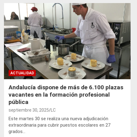
ACTUALIDAD
Andalucía dispone de más de 6.100 plazas
vacantes en la formación profesional
pública
septiembre 30, 2025
LC
Este martes 30 se realiza una nueva adjudicación
extraordinaria para cubrir puestos escolares en 27
grados…