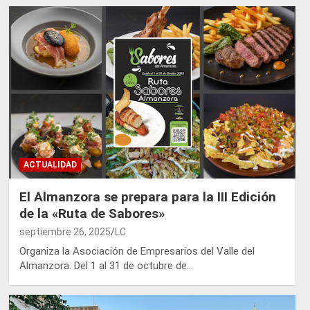
ACTUALIDAD
El Almanzora se prepara para la III Edición
de la «Ruta de Sabores»
septiembre 26, 2025
LC
Organiza la Asociación de Empresarios del Valle del
Almanzora. Del 1 al 31 de octubre de…