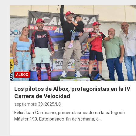
ALBOX
Los pilotos de Albox, protagonistas en la IV
Carrera de Velocidad
septiembre 30, 2025
LC
Félix Juan Cantisano, primer clasificado en la categoría
Máster 190. Este pasado fin de semana, el…