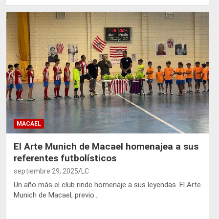
MACAEL
El Arte Munich de Macael homenajea a sus
referentes futbolísticos
septiembre 29, 2025
LC
Un año más el club rinde homenaje a sus leyendas. El Arte
Munich de Macael, previo…