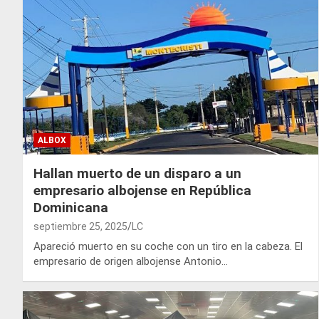
ALBOX
Hallan muerto de un disparo a un
empresario albojense en República
Dominicana
septiembre 25, 2025
LC
Apareció muerto en su coche con un tiro en la cabeza. El
empresario de origen albojense Antonio…