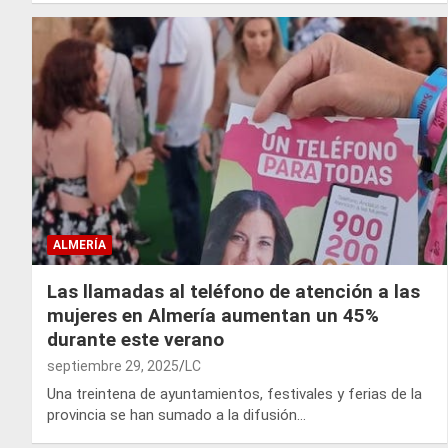
ALMERÍA
Las llamadas al teléfono de atención a las
mujeres en Almería aumentan un 45%
durante este verano
septiembre 29, 2025
LC
Una treintena de ayuntamientos, festivales y ferias de la
provincia se han sumado a la difusión…