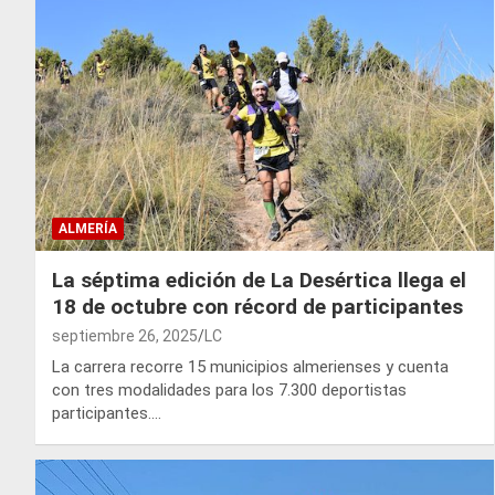
ALMERÍA
La séptima edición de La Desértica llega el
18 de octubre con récord de participantes
septiembre 26, 2025
LC
La carrera recorre 15 municipios almerienses y cuenta
con tres modalidades para los 7.300 deportistas
participantes.…