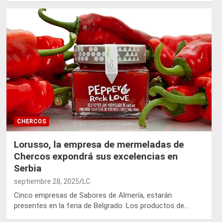
CHERCOS
Lorusso, la empresa de mermeladas de
Chercos expondrá sus excelencias en
Serbia
septiembre 28, 2025
LC
Cinco empresas de Sabores de Almería, estarán
presentes en la feria de Belgrado. Los productos de…