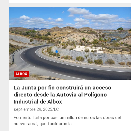
ALBOX
La Junta por fin construirá un acceso
directo desde la Autovia al Polígono
Industrial de Albox
septiembre 29, 2025
LC
Fomento licita por casi un millón de euros las obras del
nuevo ramal, que facilitarán la…