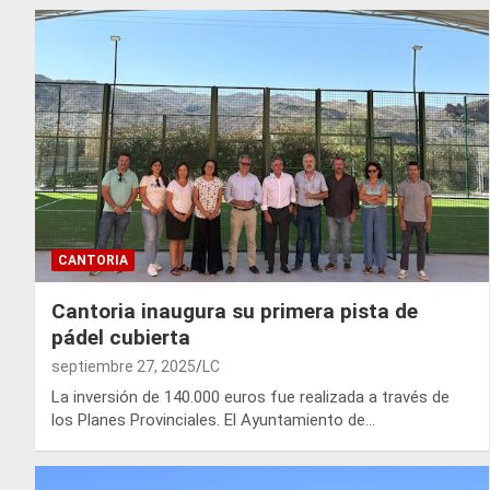
CANTORIA
Cantoria inaugura su primera pista de
pádel cubierta
septiembre 27, 2025
LC
La inversión de 140.000 euros fue realizada a través de
los Planes Provinciales. El Ayuntamiento de…